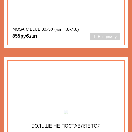
MOSAIC BLUE 30x30 (чип 4.8х4.8)
855руб./шт
В корзину
БОЛЬШЕ НЕ ПОСТАВЛЯЕТСЯ