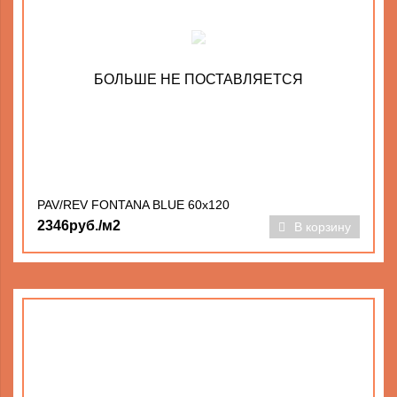
БОЛЬШЕ НЕ ПОСТАВЛЯЕТСЯ
PAV/REV FONTANA BLUE 60x120
2346руб./м2
В корзину