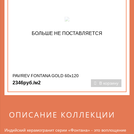
БОЛЬШЕ НЕ ПОСТАВЛЯЕТСЯ
PAV/REV FONTANA GOLD 60x120
2346руб./м2
В корзину
ОПИСАНИЕ КОЛЛЕКЦИИ
Индийский керамогранит серии «Фонтана» - это воплощение