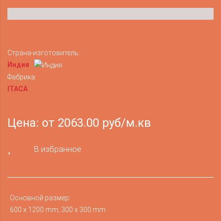
Страна-изготовитель:
Индия
Фабрика:
ITACA
Цена: от 2063.00 руб/м.кв
В избранное
Основной размер:
600 x 1200 mm; 300 x 300 mm