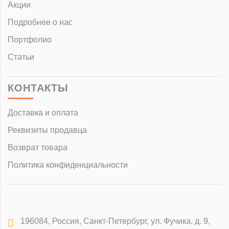
Акции
Подробнее о нас
Портфолио
Статьи
КОНТАКТЫ
Доставка и оплата
Реквизиты продавца
Возврат товара
Политика конфиденциальности
196084
,
Россия, Санкт-Петербург
,
ул. Фучика, д. 9,