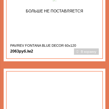
БОЛЬШЕ НЕ ПОСТАВЛЯЕТСЯ
PAV/REV FONTANA BLUE DECOR 60x120
2063руб./м2
В корзину