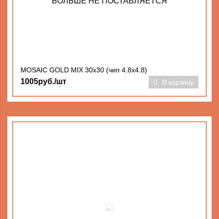
БОЛЬШЕ НЕ ПОСТАВЛЯЕТСЯ
MOSAIC GOLD MIX 30x30 (чип 4.8х4.8)
1005руб./шт
В корзину