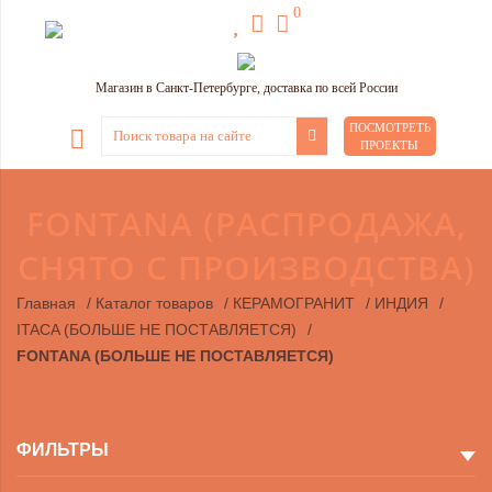
0
Магазин в Санкт-Петербурге, доставка по всей России
ПОСМОТРЕТЬ
ПРОЕКТЫ
FONTANA (РАСПРОДАЖА,
СНЯТО С ПРОИЗВОДСТВА)
Главная
/
Каталог товаров
/
КЕРАМОГРАНИТ
/
ИНДИЯ
/
ITACA (БОЛЬШЕ НЕ ПОСТАВЛЯЕТСЯ)
/
FONTANA (БОЛЬШЕ НЕ ПОСТАВЛЯЕТСЯ)
ФИЛЬТРЫ