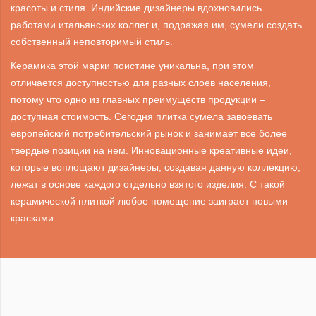
красоты и стиля. Индийские дизайнеры вдохновились
работами итальянских коллег и, подражая им, сумели создать
собственный неповторимый стиль.
Керамика этой марки поистине уникальна, при этом
отличается доступностью для разных слоев населения,
потому что одно из главных преимуществ продукции –
доступная стоимость. Сегодня плитка сумела завоевать
европейский потребительский рынок и занимает все более
твердые позиции на нем. Инновационные креативные идеи,
которые воплощают дизайнеры, создавая данную коллекцию,
лежат в основе каждого отдельно взятого изделия. С такой
керамической плиткой любое помещение заиграет новыми
красками.