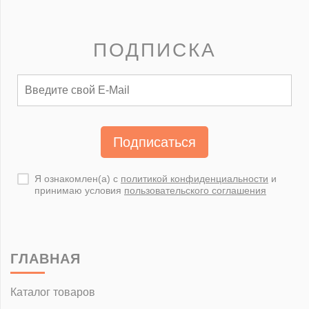
ПОДПИСКА
Подписаться
Я ознакомлен(а) с
политикой конфиденциальности
и
принимаю условия
пользовательского соглашения
ГЛАВНАЯ
Каталог товаров