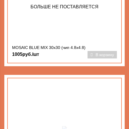
БОЛЬШЕ НЕ ПОСТАВЛЯЕТСЯ
MOSAIC BLUE MIX 30x30 (чип 4.8х4.8)
1005руб./шт
В корзину