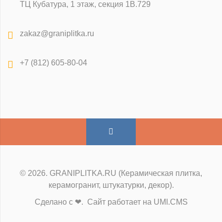
ТЦ Кубатура, 1 этаж, секция 1В.729
zakaz@graniplitka.ru
+7 (812) 605-80-04
© 2026. GRANIPLITKA.RU (Керамическая плитка,
керамогранит, штукатурки, декор).
Сделано с ❤. Сайт работает на UMI.CMS