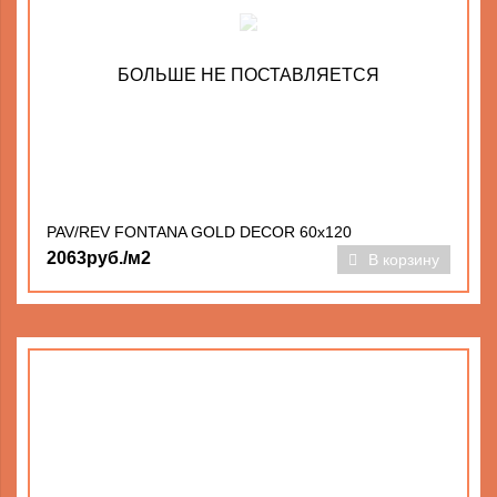
БОЛЬШЕ НЕ ПОСТАВЛЯЕТСЯ
PAV/REV FONTANA GOLD DECOR 60x120
2063руб./м2
В корзину