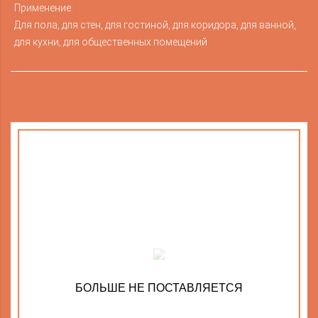
Применение:
Для пола, для стен, для гостиной, для коридора, для ванной,
для кухни, для общественных помещений
БОЛЬШЕ НЕ ПОСТАВЛЯЕТСЯ