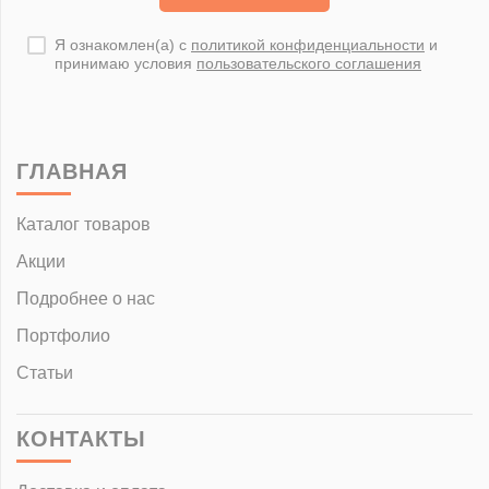
Я ознакомлен(а) с
политикой конфиденциальности
и
принимаю условия
пользовательского соглашения
ГЛАВНАЯ
Каталог товаров
Акции
Подробнее о нас
Портфолио
Статьи
КОНТАКТЫ