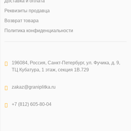
Доставка и оплата
Реквизиты продавца
Возврат товара
Политика конфиденциальности
196084
,
Россия, Санкт-Петербург
,
ул. Фучика, д. 9,
ТЦ Кубатура, 1 этаж, секция 1В.729
zakaz@graniplitka.ru
+7 (812) 605-80-04