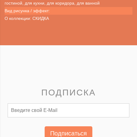
гостиной, для кухни, для коридора, для ванной
Вид рисунка / эффект:
О коллекции: СКИДКА
ПОДПИСКА
Подписаться