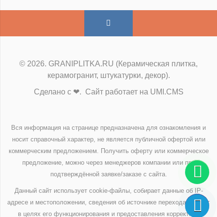
© 2026. GRANIPLITKA.RU (Керамическая плитка,
керамогранит, штукатурки, декор).
Сделано с ❤. Сайт работает на UMI.CMS
Вся информация на странице предназначена для ознакомления и
носит справочный характер, не является публичной офертой или
коммерческим предложением. Получить оферту или коммерческое
предложение, можно через менеджеров компании или при
подтверждённой заявке/заказе с сайта.
Данный сайт использует cookie-файлы, собирает данные об IP-
адресе и местоположении, сведения об источнике перехода на сайт
в целях его функционирования и предоставления корректной