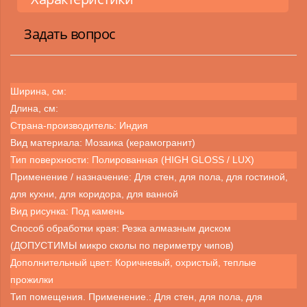
Задать вопрос
Ширина, см:
Длина, см:
Страна-производитель: Индия
Вид материала: Мозаика (керамогранит)
Тип поверхности: Полированная (HIGH GLOSS / LUX)
Применение / назначение: Для стен, для пола, для гостиной,
для кухни, для коридора, для ванной
Вид рисунка: Под камень
Способ обработки края: Резка алмазным диском
(ДОПУСТИМЫ микро сколы по периметру чипов)
Дополнительный цвет: Коричневый, охристый, теплые
прожилки
Тип помещения. Применение.: Для стен, для пола, для