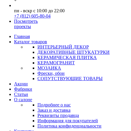
+
пн - вскр с 10:00 до 22:00
+7 (812) 605-80-04
Посмотреть
проекты
Главная
Каталог товаров
ИНТЕРЬЕРНЫЙ ДЕКОР
ДЕКОРАТИВНЫЕ ШТУКАТУРКИ
КЕРАМИЧЕСКАЯ ПЛИТКА
КЕРАМОГРАНИТ
МОЗАИКА
Фрески, обои
СОПУТСТВУЮЩИЕ ТОВАРЫ
Акции
Фабрики
Статьи
О салоне
Подробнее о нас
Заказ и доставка
Реквизиты продавца
Информация для покупателей
Политика конфиденциальности