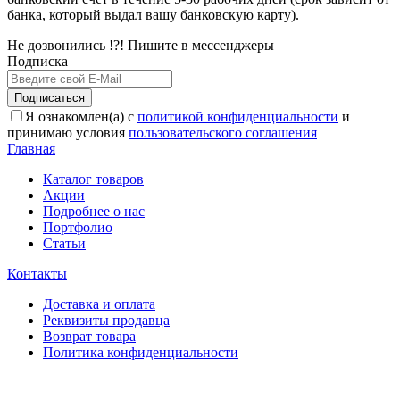
банка, который выдал вашу банковскую карту).
Не дозвонились !?! Пишите в мессенджеры
Подписка
Подписаться
Я ознакомлен(а) с
политикой конфиденциальности
и
принимаю условия
пользовательского соглашения
Главная
Каталог товаров
Акции
Подробнее о нас
Портфолио
Статьи
Контакты
Доставка и оплата
Реквизиты продавца
Возврат товара
Политика конфиденциальности