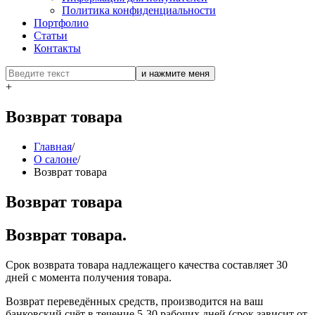
Политика конфиденциальности
Портфолио
Статьи
Контакты
+
Возврат товара
Главная
/
О салоне
/
Возврат товара
Возврат товара
Возврат товара.
Срок возврата товара надлежащего качества составляет 30
дней с момента получения товара.
Возврат переведённых средств, производится на ваш
банковский счёт в течение 5-30 рабочих дней (срок зависит от