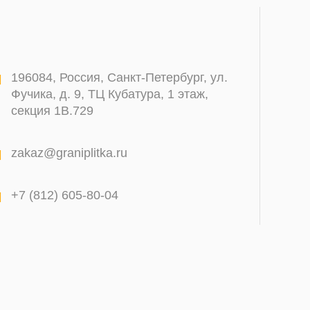
196084
,
Россия, Санкт-Петербург
,
ул.
Фучика, д. 9, ТЦ Кубатура, 1 этаж,
секция 1В.729
zakaz@graniplitka.ru
+7 (812) 605-80-04