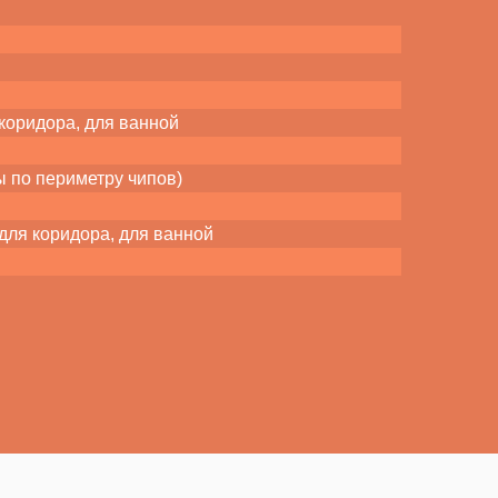
 коридора, для ванной
 по периметру чипов)
 для коридора, для ванной