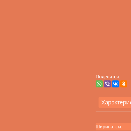
Поделится:
Характери
Ширина, см: