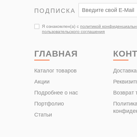
ПОДПИСКА
Я ознакомлен(а) с
политикой конфиденциальн
пользовательского соглашения
ГЛАВНАЯ
КОН
Каталог товаров
Доставка
Акции
Реквизит
Подробнее о нас
Возврат 
Портфолио
Политик
конфиде
Статьи