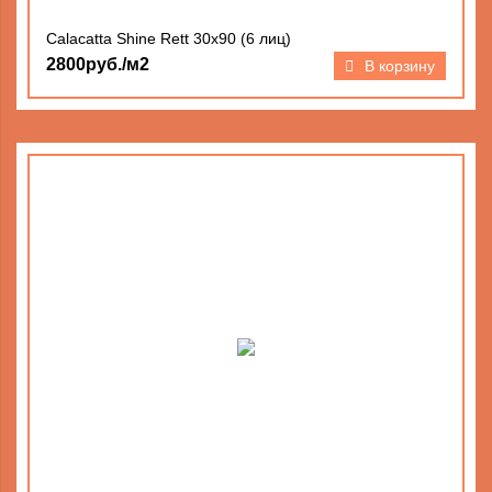
Calacatta Shine Rett 30х90 (6 лиц)
2800руб./м2
В корзину