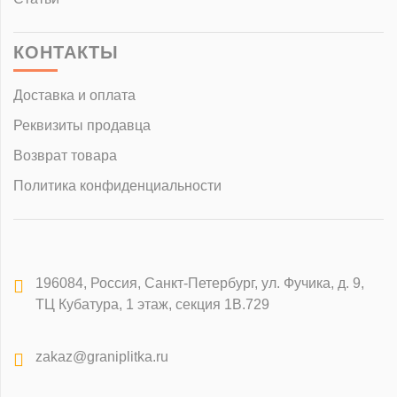
КОНТАКТЫ
Доставка и оплата
Реквизиты продавца
Возврат товара
Политика конфиденциальности
196084
,
Россия, Санкт-Петербург
,
ул. Фучика, д. 9,
ТЦ Кубатура, 1 этаж, секция 1В.729
zakaz@graniplitka.ru