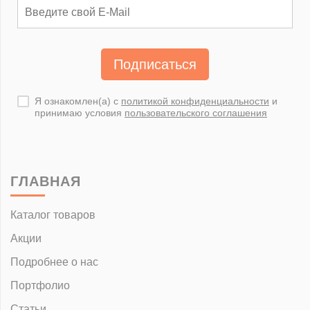
Подписаться
Я ознакомлен(а) с
политикой конфиденциальности
и
принимаю условия
пользовательского соглашения
ГЛАВНАЯ
Каталог товаров
Акции
Подробнее о нас
Портфолио
Статьи