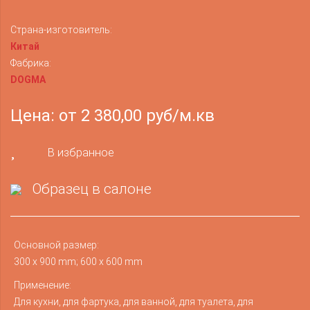
Страна-изготовитель:
Китай
Фабрика:
DOGMA
Цена: от 2 380,00 руб/м.кв
В избранное
Образец в салоне
Основной размер:
300 x 900 mm; 600 x 600 mm
Применение:
Для кухни, для фартука, для ванной, для туалета, для