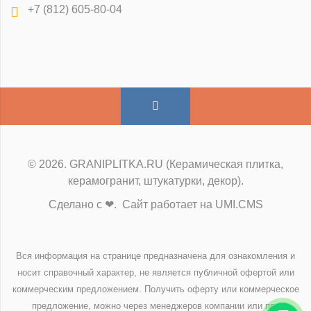
+7 (812) 605-80-04
© 2026. GRANIPLITKA.RU (Керамическая плитка,
керамогранит, штукатурки, декор).
Сделано с ❤. Сайт работает на UMI.CMS
Вся информация на странице предназначена для ознакомления и
носит справочный характер, не является публичной офертой или
коммерческим предложением. Получить оферту или коммерческое
предложение, можно через менеджеров компании или при