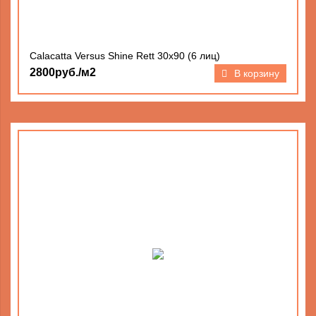
Calacatta Versus Shine Rett 30х90 (6 лиц)
2800руб./м2
В корзину