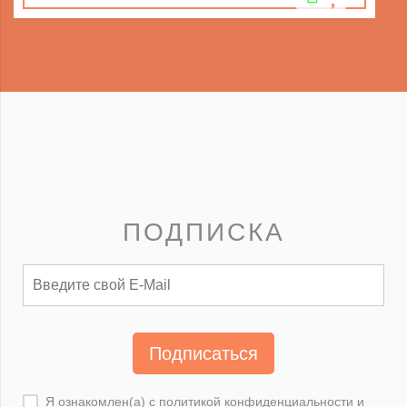
ПОДПИСКА
Подписаться
Я ознакомлен(а) с
политикой конфиденциальности
и