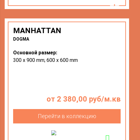
MANHATTAN
DOGMA
Основной размер:
300 x 900 mm; 600 x 600 mm
от 2 380,00 руб/м.кв
Перейти в коллекцию