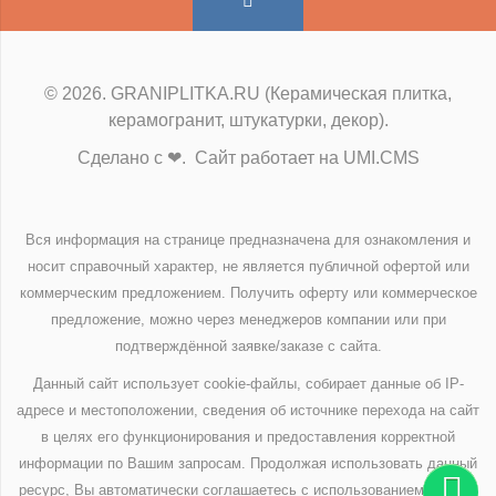
© 2026. GRANIPLITKA.RU (Керамическая плитка,
керамогранит, штукатурки, декор).
Сделано с ❤. Сайт работает на UMI.CMS
Вся информация на странице предназначена для ознакомления и
носит справочный характер, не является публичной офертой или
коммерческим предложением. Получить оферту или коммерческое
предложение, можно через менеджеров компании или при
подтверждённой заявке/заказе с сайта.
Данный сайт использует cookie-файлы, собирает данные об IP-
адресе и местоположении, сведения об источнике перехода на сайт
в целях его функционирования и предоставления корректной
информации по Вашим запросам. Продолжая использовать данный
ресурс, Вы автоматически соглашаетесь с использованием данных