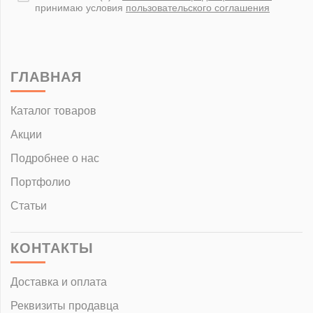
принимаю условия
пользовательского соглашения
ГЛАВНАЯ
Каталог товаров
Акции
Подробнее о нас
Портфолио
Статьи
КОНТАКТЫ
Доставка и оплата
Реквизиты продавца