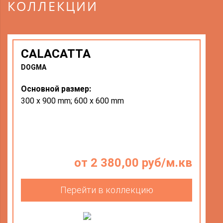
КОЛЛЕКЦИИ
CALACATTA
DOGMA
Основной размер:
300 x 900 mm; 600 x 600 mm
от 2 380,00 руб/м.кв
Перейти в коллекцию