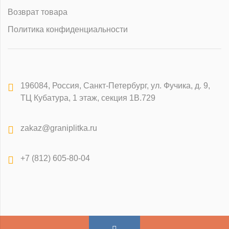
Возврат товара
Политика конфиденциальности
196084
,
Россия, Санкт-Петербург
,
ул. Фучика, д. 9,
ТЦ Кубатура, 1 этаж, секция 1В.729
zakaz@graniplitka.ru
+7 (812) 605-80-04