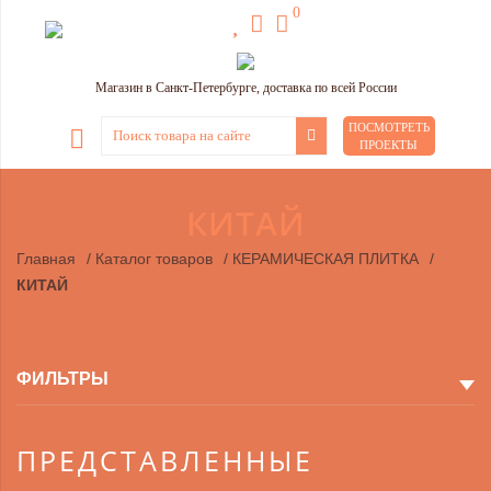
0
Магазин в Санкт-Петербурге, доставка по всей России
ПОСМОТРЕТЬ
ПРОЕКТЫ
КИТАЙ
Главная
/
Каталог товаров
/
КЕРАМИЧЕСКАЯ ПЛИТКА
/
КИТАЙ
ФИЛЬТРЫ
ПРЕДСТАВЛЕННЫЕ