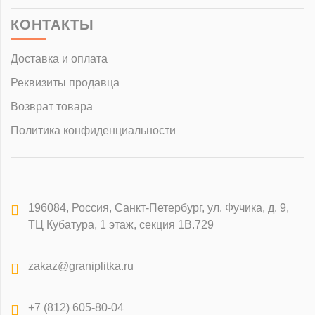
КОНТАКТЫ
Доставка и оплата
Реквизиты продавца
Возврат товара
Политика конфиденциальности
196084
,
Россия, Санкт-Петербург
,
ул. Фучика, д. 9,
ТЦ Кубатура, 1 этаж, секция 1В.729
zakaz@graniplitka.ru
+7 (812) 605-80-04