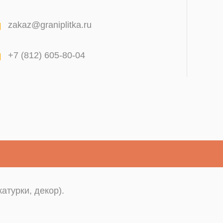
zakaz@graniplitka.ru
+7 (812) 605-80-04
атурки, декор).