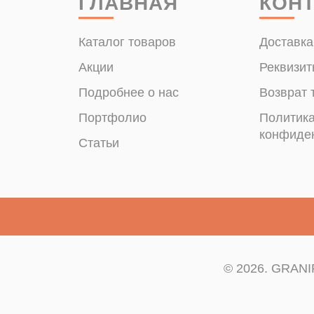
ГЛАВНАЯ
КОН
Каталог товаров
Доставка
Акции
Реквизит
Подробнее о нас
Возврат 
Портфолио
Политик
конфиде
Статьи
© 2026. GRANIP