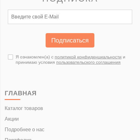
Подписаться
Я ознакомлен(а) с
политикой конфиденциальности
и
принимаю условия
пользовательского соглашения
ГЛАВНАЯ
Каталог товаров
Акции
Подробнее о нас