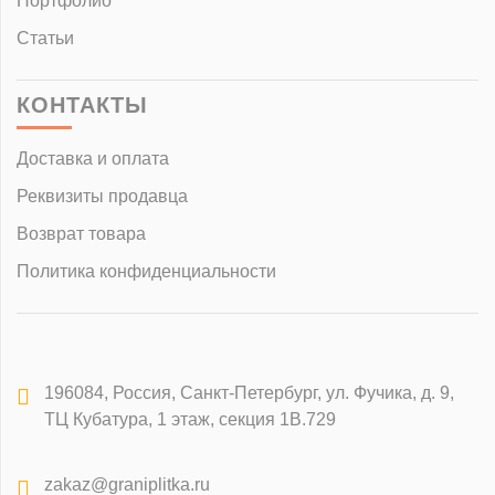
Портфолио
Статьи
КОНТАКТЫ
Доставка и оплата
Реквизиты продавца
Возврат товара
Политика конфиденциальности
196084
,
Россия, Санкт-Петербург
,
ул. Фучика, д. 9,
ТЦ Кубатура, 1 этаж, секция 1В.729
zakaz@graniplitka.ru