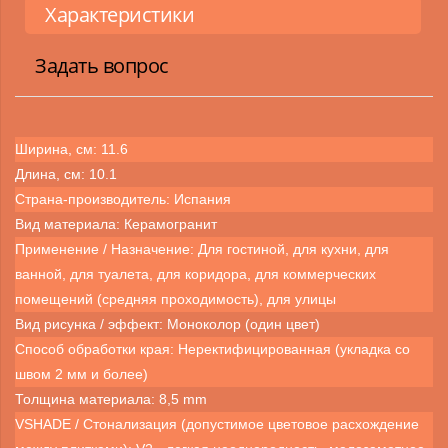
Характеристики
Задать вопрос
Ширина, см: 11.6
Длина, см: 10.1
Страна-производитель: Испания
Вид материала: Керамогранит
Применение / Назначение: Для гостиной, для кухни, для
ванной, для туалета, для коридора, для коммерческих
помещений (средняя проходимость), для улицы
Вид рисунка / эффект: Моноколор (один цвет)
Способ обработки края: Неректифицированная (укладка со
швом 2 мм и более)
Толщина материала: 8,5 mm
VSHADE / Стонализация (допустимое цветовое расхождение