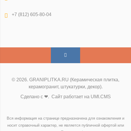
+7 (812) 605-80-04
© 2026. GRANIPLITKA.RU (Керамическая плитка,
керамогранит, штукатурки, декор).
Сделано с ❤. Сайт работает на UMI.CMS
Вся информация на странице предназначена для ознакомления и
носит справочный характер, не является публичной офертой или