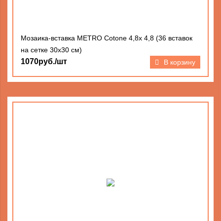
Мозаика-вставка METRO Cotone 4,8х 4,8 (36 вставок
на сетке 30х30 см)
1070руб./шт
В корзину