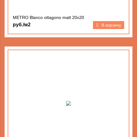
METRO Blanco ottagono matt 20х20
руб./м2
В корзину