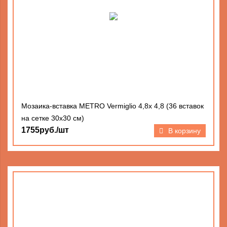
Мозаика-вставка METRO Vermiglio 4,8х 4,8 (36 вставок
на сетке 30х30 см)
1755руб./шт
В корзину