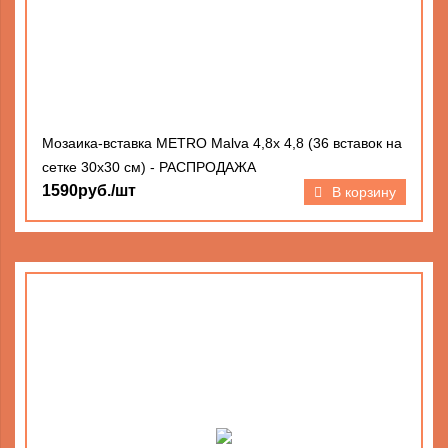
Мозаика-вставка METRO Malva 4,8х 4,8 (36 вставок на
сетке 30х30 см) - РАСПРОДАЖА
1590руб./шт
В корзину