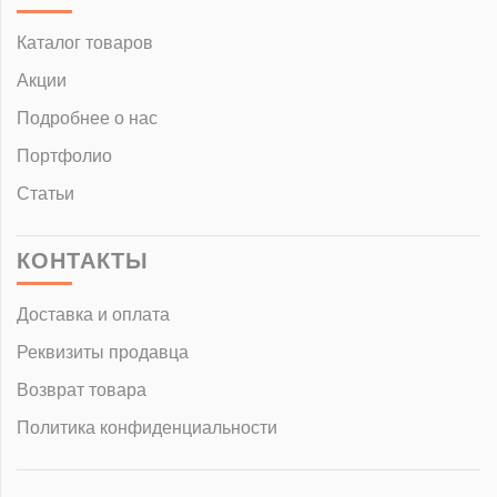
Каталог товаров
Акции
Подробнее о нас
Портфолио
Статьи
КОНТАКТЫ
Доставка и оплата
Реквизиты продавца
Возврат товара
Политика конфиденциальности