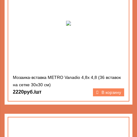
Мозаика-вставка METRO Vanadio 4,8х 4,8 (36 вставок
на сетке 30х30 см)
2220руб./шт
В корзину