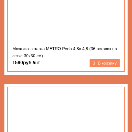
Мозаика-вставка METRO Perla 4,8х 4,8 (36 вставок на
сетке 30х30 см)
1590руб./шт
В корзину