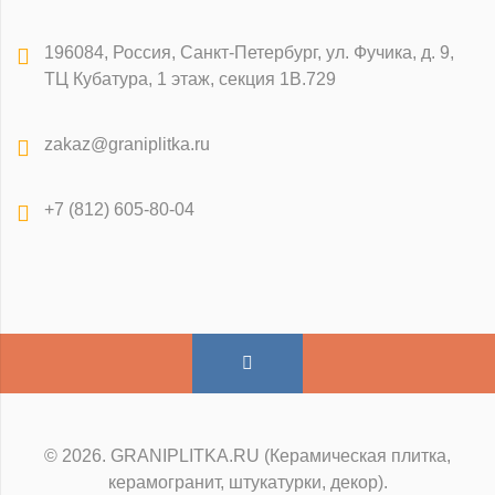
196084
,
Россия, Санкт-Петербург
,
ул. Фучика, д. 9,
ТЦ Кубатура, 1 этаж, секция 1В.729
zakaz@graniplitka.ru
+7 (812) 605-80-04
© 2026. GRANIPLITKA.RU (Керамическая плитка,
керамогранит, штукатурки, декор).