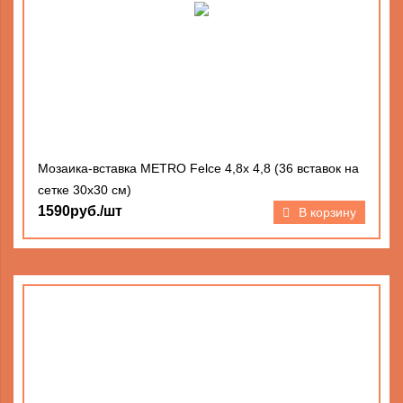
Мозаика-вставка METRO Felce 4,8х 4,8 (36 вставок на
сетке 30х30 см)
1590руб./шт
В корзину