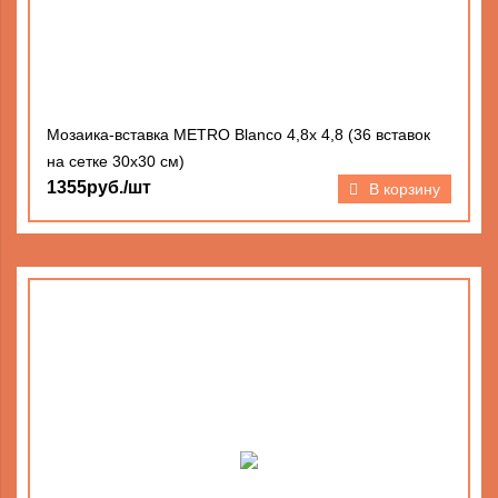
Мозаика-вставка METRO Blanco 4,8х 4,8 (36 вставок
на сетке 30х30 см)
1355руб./шт
В корзину