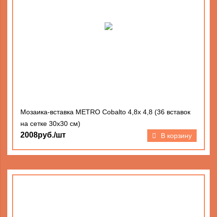
Мозаика-вставка METRO Cobalto 4,8х 4,8 (36 вставок
на сетке 30х30 см)
2008руб./шт
В корзину