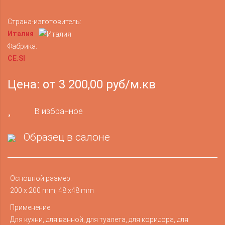
Страна-изготовитель:
Италия
Фабрика:
CE.SI
Цена: от 3 200,00 руб/м.кв
В избранное
Образец в салоне
Основной размер:
200 x 200 mm; 48 x48 mm
Применение:
Для кухни, для ванной, для туалета, для коридора, для