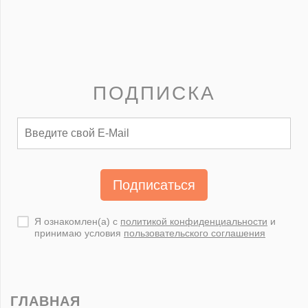
ПОДПИСКА
Подписаться
Я ознакомлен(а) с
политикой конфиденциальности
и
принимаю условия
пользовательского соглашения
ГЛАВНАЯ