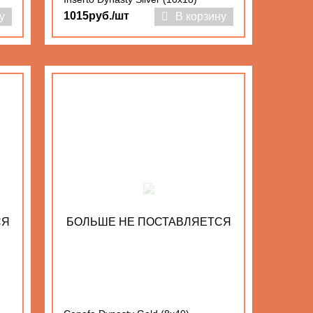
1015руб./шт
у
В корзину
СЯ
БОЛЬШЕ НЕ ПОСТАВЛЯЕТСЯ