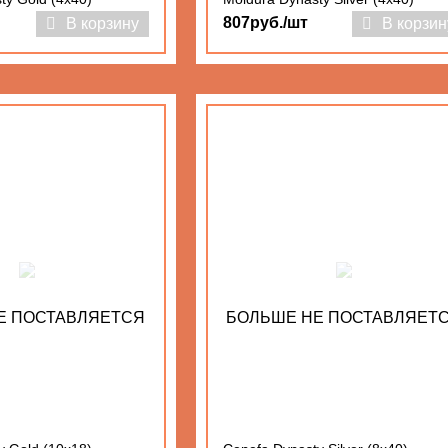
807руб./шт
В корзину
В корзин
Е ПОСТАВЛЯЕТСЯ
БОЛЬШЕ НЕ ПОСТАВЛЯЕТ