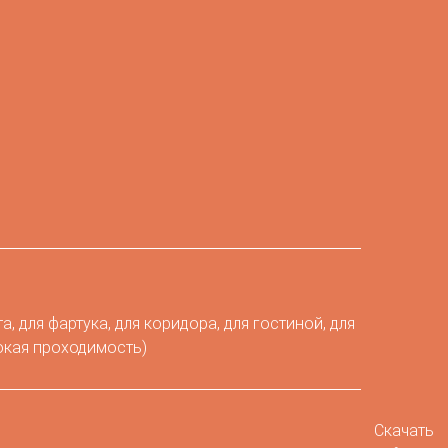
та, для фартука, для коридора, для гостиной, для
кая проходимость)
Скачать