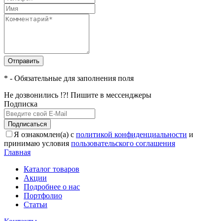
Отправить
* - Обязательные для заполнения поля
Не дозвонились !?! Пишите в мессенджеры
Подписка
Подписаться
Я ознакомлен(а) с
политикой конфиденциальности
и
принимаю условия
пользовательского соглашения
Главная
Каталог товаров
Акции
Подробнее о нас
Портфолио
Статьи