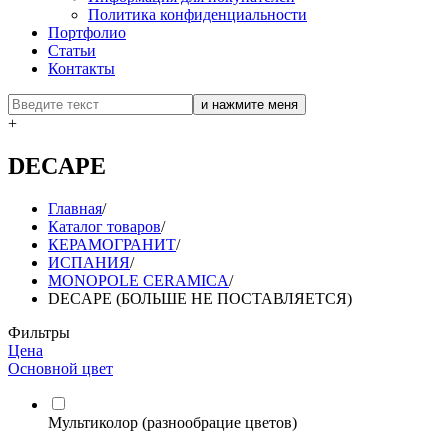
Политика конфиденциальности
Портфолио
Статьи
Контакты
+
DECAPE
Главная
/
Каталог товаров
/
КЕРАМОГРАНИТ
/
ИСПАНИЯ
/
MONOPOLE CERAMICA
/
DECAPE (БОЛЬШЕ НЕ ПОСТАВЛЯЕТСЯ)
Фильтры
Цена
Основной цвет
Мультиколор (разнообрацие цветов)