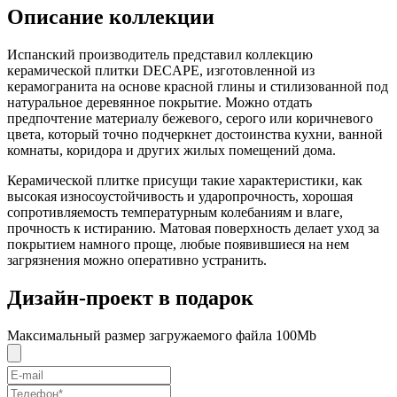
Описание коллекции
Испанский производитель представил коллекцию
керамической плитки DECAPE, изготовленной из
керамогранита на основе красной глины и стилизованной под
натуральное деревянное покрытие. Можно отдать
предпочтение материалу бежевого, серого или коричневого
цвета, который точно подчеркнет достоинства кухни, ванной
комнаты, коридора и других жилых помещений дома.
Керамической плитке присущи такие характеристики, как
высокая износоустойчивость и ударопрочность, хорошая
сопротивляемость температурным колебаниям и влаге,
прочность к истиранию. Матовая поверхность делает уход за
покрытием намного проще, любые появившиеся на нем
загрязнения можно оперативно устранить.
Дизайн-проект в подарок
Максимальный размер загружаемого файла 100Mb