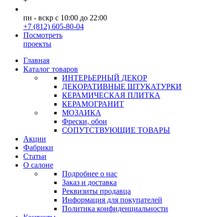
+
пн - вскр с 10:00 до 22:00
+7 (812) 605-80-04
Посмотреть
проекты
Главная
Каталог товаров
ИНТЕРЬЕРНЫЙ ДЕКОР
ДЕКОРАТИВНЫЕ ШТУКАТУРКИ
КЕРАМИЧЕСКАЯ ПЛИТКА
КЕРАМОГРАНИТ
МОЗАИКА
Фрески, обои
СОПУТСТВУЮЩИЕ ТОВАРЫ
Акции
Фабрики
Статьи
О салоне
Подробнее о нас
Заказ и доставка
Реквизиты продавца
Информация для покупателей
Политика конфиденциальности