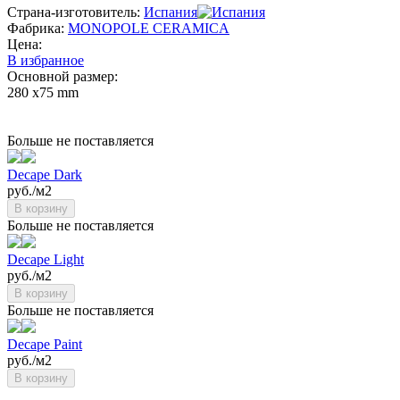
Страна-изготовитель:
Испания
Фабрика:
MONOPOLE CERAMICA
Цена:
В избранное
Основной размер:
280 х75 mm
Больше не поставляется
Decape Dark
руб./м2
В корзину
Больше не поставляется
Decape Light
руб./м2
В корзину
Больше не поставляется
Decape Paint
руб./м2
В корзину