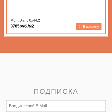
Mont Blanc 8x44,2
3785руб./м2
В корзину
ПОДПИСКА