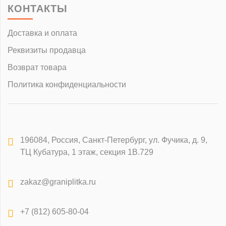
КОНТАКТЫ
Доставка и оплата
Реквизиты продавца
Возврат товара
Политика конфиденциальности
196084
,
Россия, Санкт-Петербург
,
ул. Фучика, д. 9,
ТЦ Кубатура, 1 этаж, секция 1В.729
zakaz@graniplitka.ru
+7 (812) 605-80-04