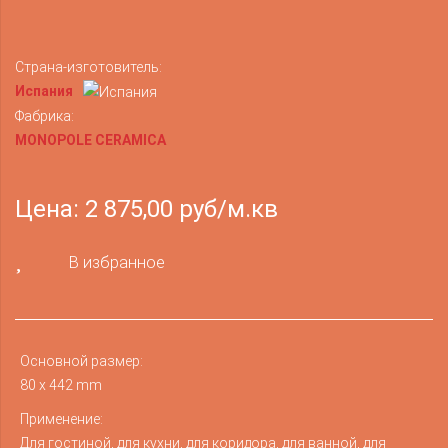
Страна-изготовитель:
Испания
Фабрика:
MONOPOLE CERAMICA
Цена: 2 875,00 руб/м.кв
В избранное
Основной размер:
80 x 442 mm
Применение:
Для гостиной, для кухни, для коридора, для ванной, для