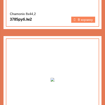
Chamonix 8x44,2
3785руб./м2
В корзину