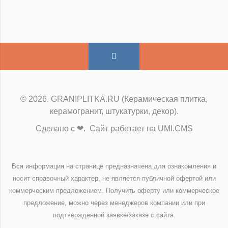
© 2026. GRANIPLITKA.RU (Керамическая плитка,
керамогранит, штукатурки, декор).
Сделано с ❤. Сайт работает на UMI.CMS
Вся информация на странице предназначена для ознакомления и
носит справочный характер, не является публичной офертой или
коммерческим предложением. Получить оферту или коммерческое
предложение, можно через менеджеров компании или при
подтверждённой заявке/заказе с сайта.