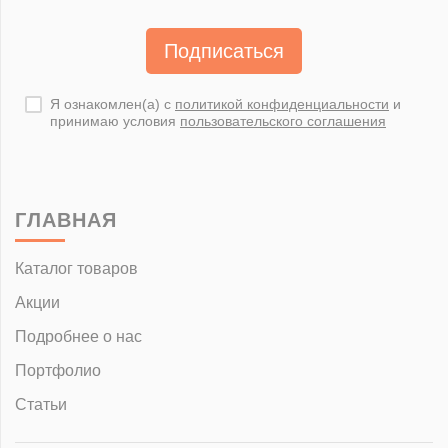
Подписаться
Я ознакомлен(а) с
политикой конфиденциальности
и
принимаю условия
пользовательского соглашения
ГЛАВНАЯ
Каталог товаров
Акции
Подробнее о нас
Портфолио
Статьи