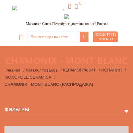
0
Магазин в Санкт-Петербурге, доставка по всей России
ПОСМОТРЕТЬ
ПРОЕКТЫ
CHAMONIX - MONT BLANC
Главная
/
Каталог товаров
/
КЕРАМОГРАНИТ
/
ИСПАНИЯ
/
MONOPOLE CERAMICA
/
CHAMONIX - MONT BLANC (РАСПРОДАЖА)
ФИЛЬТРЫ