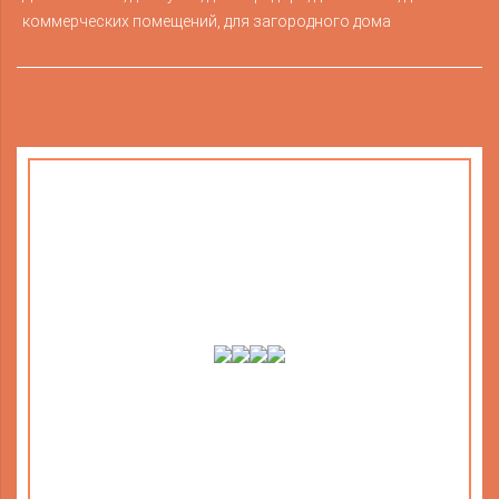
коммерческих помещений, для загородного дома