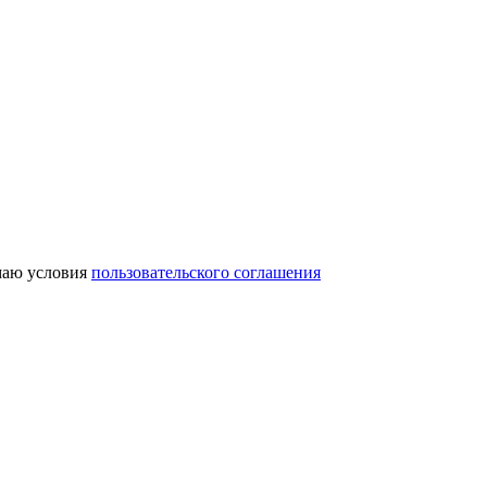
аю условия
пользовательского соглашения