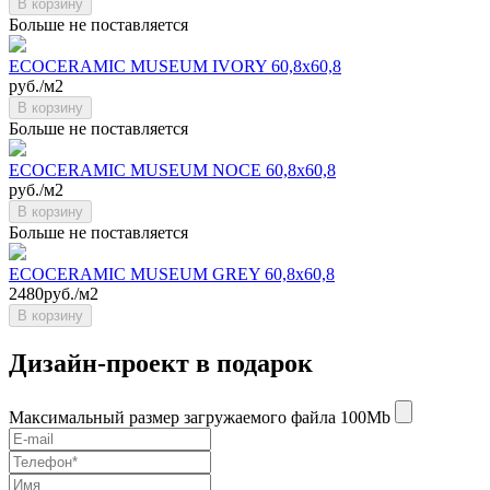
В корзину
Больше не поставляется
ECOCERAMIC MUSEUM IVORY 60,8x60,8
руб./м2
В корзину
Больше не поставляется
ECOCERAMIC MUSEUM NOCE 60,8x60,8
руб./м2
В корзину
Больше не поставляется
ECOCERAMIC MUSEUM GREY 60,8x60,8
2480руб./м2
В корзину
Дизайн-проект в подарок
Максимальный размер загружаемого файла 100Mb