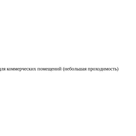
, для коммерческих помещений (небольшая проходимость)