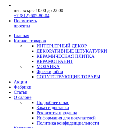
+
пн - вскр с 10:00 до 22:00
+7 (812) 605-80-04
Посмотреть
проекты
Главная
Каталог товаров
ИНТЕРЬЕРНЫЙ ДЕКОР
ДЕКОРАТИВНЫЕ ШТУКАТУРКИ
КЕРАМИЧЕСКАЯ ПЛИТКА
КЕРАМОГРАНИТ
МОЗАИКА
Фрески, обои
СОПУТСТВУЮЩИЕ ТОВАРЫ
Акции
Фабрики
Статьи
О салоне
Подробнее о нас
Заказ и доставка
Реквизиты продавца
Информация для покупателей
Политика конфиденциальности