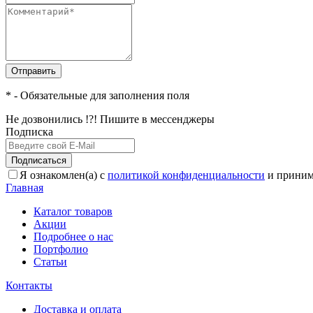
Отправить
* - Обязательные для заполнения поля
Не дозвонились !?! Пишите в мессенджеры
Подписка
Подписаться
Я ознакомлен(а) с
политикой конфиденциальности
и приним
Главная
Каталог товаров
Акции
Подробнее о нас
Портфолио
Статьи
Контакты
Доставка и оплата