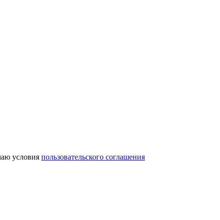
аю условия
пользовательского соглашения