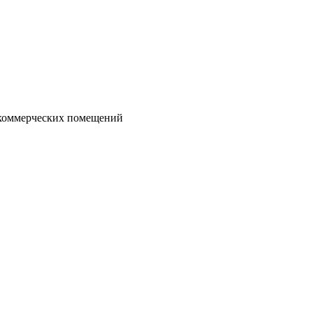
ля коммерческих помещений