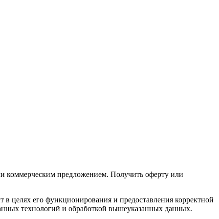
или коммерческим предложением. Получить оферту или
айт в целях его функционирования и предоставления корректной
данных технологий и обработкой вышеуказанных данных.