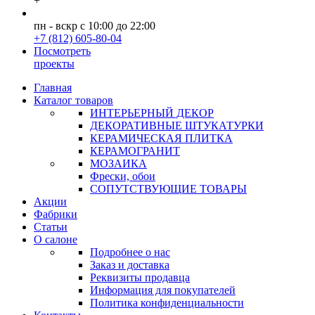
+
пн - вскр с 10:00 до 22:00
+7 (812) 605-80-04
Посмотреть
проекты
Главная
Каталог товаров
ИНТЕРЬЕРНЫЙ ДЕКОР
ДЕКОРАТИВНЫЕ ШТУКАТУРКИ
КЕРАМИЧЕСКАЯ ПЛИТКА
КЕРАМОГРАНИТ
МОЗАИКА
Фрески, обои
СОПУТСТВУЮЩИЕ ТОВАРЫ
Акции
Фабрики
Статьи
О салоне
Подробнее о нас
Заказ и доставка
Реквизиты продавца
Информация для покупателей
Политика конфиденциальности