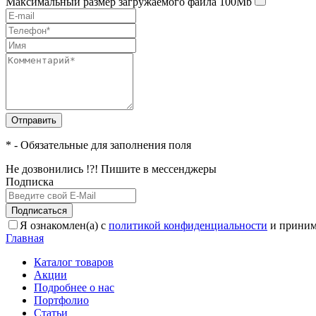
Максимальный размер загружаемого файла 100Mb
Отправить
* - Обязательные для заполнения поля
Не дозвонились !?! Пишите в мессенджеры
Подписка
Подписаться
Я ознакомлен(а) с
политикой конфиденциальности
и приним
Главная
Каталог товаров
Акции
Подробнее о нас
Портфолио
Статьи