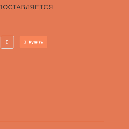
 ПОСТАВЛЯЕТСЯ
Купить