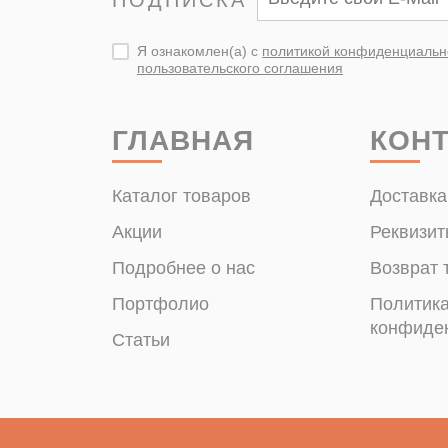
ПОДПИСКА
Я ознакомлен(а) с
политикой конфиденциальн
пользовательского соглашения
ГЛАВНАЯ
КОН
Каталог товаров
Доставка
Акции
Реквизит
Подробнее о нас
Возврат 
Портфолио
Политик
конфиде
Статьи