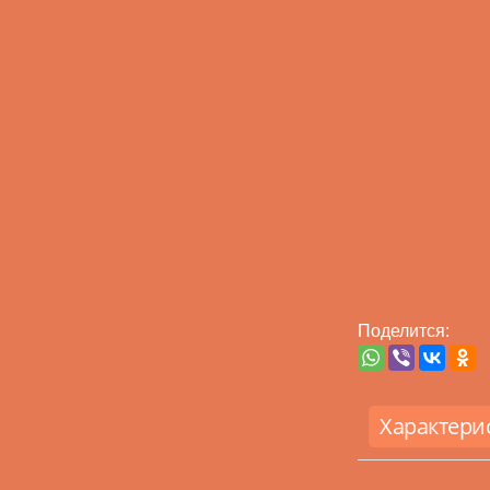
Поделится:
Характери