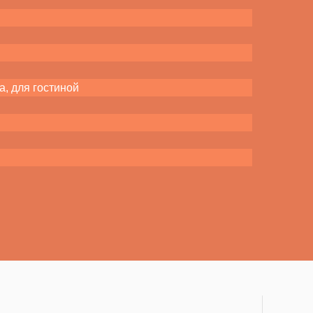
а, для гостиной