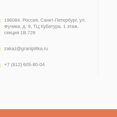
196084
,
Россия, Санкт-Петербург
,
ул.
Фучика, д. 9, ТЦ Кубатура, 1 этаж,
секция 1В.729
zakaz@graniplitka.ru
+7 (812) 605-80-04