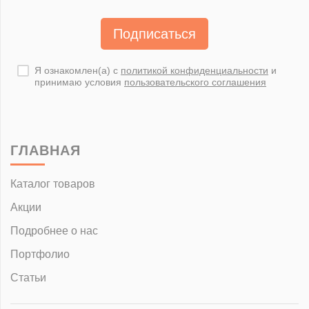
Подписаться
Я ознакомлен(а) с
политикой конфиденциальности
и
принимаю условия
пользовательского соглашения
ГЛАВНАЯ
Каталог товаров
Акции
Подробнее о нас
Портфолио
Статьи