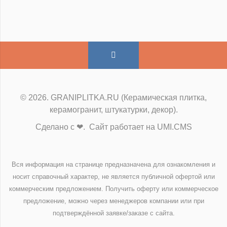
© 2026. GRANIPLITKA.RU (Керамическая плитка,
керамогранит, штукатурки, декор).
Сделано с ❤. Сайт работает на UMI.CMS
Вся информация на странице предназначена для ознакомления и
носит справочный характер, не является публичной офертой или
коммерческим предложением. Получить оферту или коммерческое
предложение, можно через менеджеров компании или при
подтверждённой заявке/заказе с сайта.