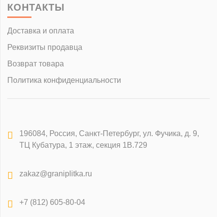
КОНТАКТЫ
Доставка и оплата
Реквизиты продавца
Возврат товара
Политика конфиденциальности
196084
,
Россия, Санкт-Петербург
,
ул. Фучика, д. 9,
ТЦ Кубатура, 1 этаж, секция 1В.729
zakaz@graniplitka.ru
+7 (812) 605-80-04