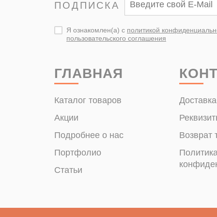
ПОДПИСКА
Я ознакомлен(а) с
политикой конфиденциальн
пользовательского соглашения
ГЛАВНАЯ
КОН
Каталог товаров
Доставка
Акции
Реквизит
Подробнее о нас
Возврат 
Портфолио
Политик
конфиде
Статьи