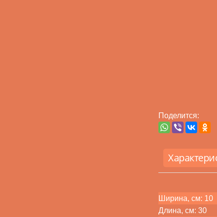
Поделится:
Характери
Ширина, см: 10
Длина, см: 30