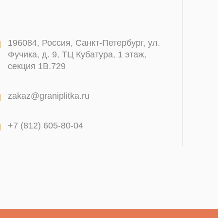
196084
,
Россия, Санкт-Петербург
,
ул.
Фучика, д. 9, ТЦ Кубатура, 1 этаж,
секция 1В.729
zakaz@graniplitka.ru
+7 (812) 605-80-04