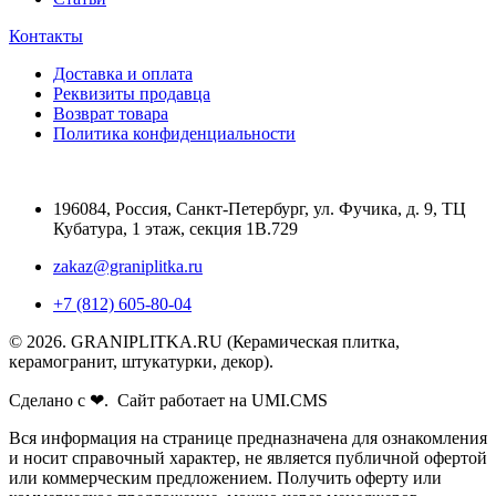
Контакты
Доставка и оплата
Реквизиты продавца
Возврат товара
Политика конфиденциальности
196084
,
Россия, Санкт-Петербург
,
ул. Фучика, д. 9, ТЦ
Кубатура, 1 этаж, секция 1В.729
zakaz@graniplitka.ru
+7 (812) 605-80-04
© 2026. GRANIPLITKA.RU (Керамическая плитка,
керамогранит, штукатурки, декор).
Сделано с ❤. Сайт работает на UMI.CMS
Вся информация на странице предназначена для ознакомления
и носит справочный характер, не является публичной офертой
или коммерческим предложением. Получить оферту или