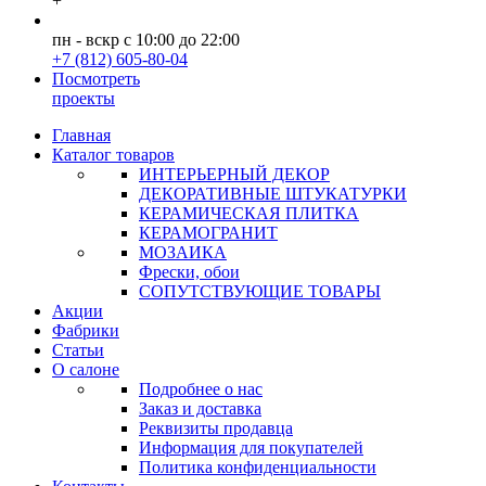
+
пн - вскр с 10:00 до 22:00
+7 (812) 605-80-04
Посмотреть
проекты
Главная
Каталог товаров
ИНТЕРЬЕРНЫЙ ДЕКОР
ДЕКОРАТИВНЫЕ ШТУКАТУРКИ
КЕРАМИЧЕСКАЯ ПЛИТКА
КЕРАМОГРАНИТ
МОЗАИКА
Фрески, обои
СОПУТСТВУЮЩИЕ ТОВАРЫ
Акции
Фабрики
Статьи
О салоне
Подробнее о нас
Заказ и доставка
Реквизиты продавца
Информация для покупателей
Политика конфиденциальности