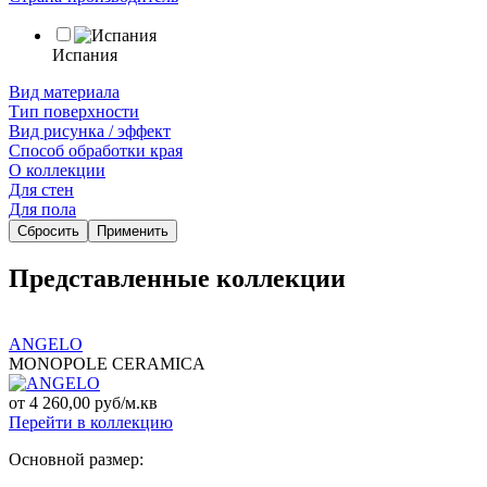
Испания
Вид материала
Тип поверхности
Вид рисунка / эффект
Способ обработки края
О коллекции
Для стен
Для пола
Сбросить
Применить
Представленные коллекции
ANGELO
MONOPOLE CERAMICA
от 4 260,00 руб/м.кв
Перейти в коллекцию
Основной размер: