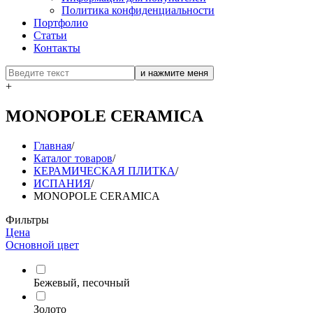
Политика конфиденциальности
Портфолио
Статьи
Контакты
+
MONOPOLE CERAMICA
Главная
/
Каталог товаров
/
КЕРАМИЧЕСКАЯ ПЛИТКА
/
ИСПАНИЯ
/
MONOPOLE CERAMICA
Фильтры
Цена
Основной цвет
Бежевый, песочный
Золото