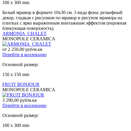
100 x 300 mm
Белый мрамор в формате 10х30 см. 3 вида фона: рельефный
декор, гладкая с рисунком по мрамор и рисунок мрамора на
плитках с ярко выраженным винтажным эффектом (неровная
бликующая поверхность).
ARMONIA_CHALET
MONOPOLE CERAMICA
от 2 250,00 руб/м.кв
Перейти в коллекцию
Основной размер:
150 x 150 mm
FRUIT BONJOUR
MONOPOLE CERAMICA
3 290,00 руб/м.кв
Перейти в коллекцию
Основной размер:
100 x 300 mm