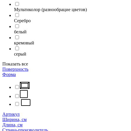
Мультиколор (разнообрацие цветов)
Серебро
белый
кремовый
серый
Показать все
Поверхность
Форма
Артикул
Ширина, см
Длина, см
Страна-производитель