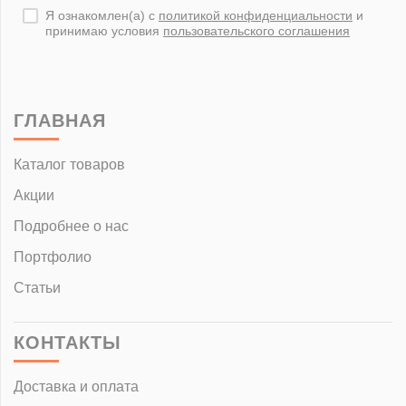
Я ознакомлен(а) с
политикой конфиденциальности
и
принимаю условия
пользовательского соглашения
ГЛАВНАЯ
Каталог товаров
Акции
Подробнее о нас
Портфолио
Статьи
КОНТАКТЫ
Доставка и оплата