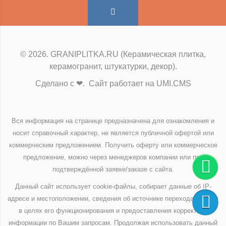
© 2026. GRANIPLITKA.RU (Керамическая плитка,
керамогранит, штукатурки, декор).
Сделано с ❤. Сайт работает на UMI.CMS
Вся информация на странице предназначена для ознакомления и
носит справочный характер, не является публичной офертой или
коммерческим предложением. Получить оферту или коммерческое
предложение, можно через менеджеров компании или при
подтверждённой заявке/заказе с сайта.
Данный сайт использует cookie-файлы, собирает данные об IP-
адресе и местоположении, сведения об источнике перехода на сайт
в целях его функционирования и предоставления корректной
информации по Вашим запросам. Продолжая использовать данный