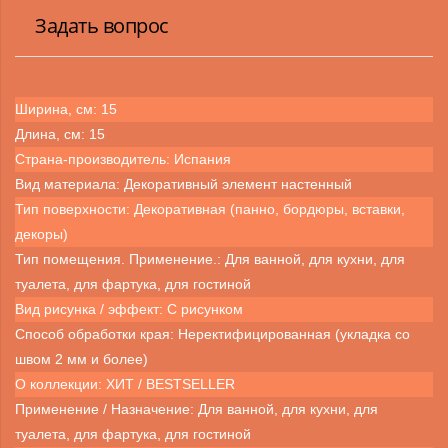
Задать вопрос
Ширина, см: 15
Длина, см: 15
Страна-производитель: Испания
Вид материала: Декоративный элемент настенный
Тип поверхности: Декоративная (панно, бордюры, вставки,
декоры)
Тип помещения. Применение.: Для ванной, для кухни, для
туалета, для фартука, для гостиной
Вид рисунка / эффект: С рисунком
Способ обработки края: Неректифицированная (укладка со
швом 2 мм и более)
О коллекции: ХИТ / BESTSELLER
Применение / Назначение: Для ванной, для кухни, для
туалета, для фартука, для гостиной