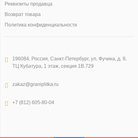
Реквизиты продавца
Возврат товара
Политика конфиденциальности
196084
,
Россия, Санкт-Петербург
,
ул. Фучика, д. 9,
ТЦ Кубатура, 1 этаж, секция 1В.729
zakaz@graniplitka.ru
+7 (812) 605-80-04