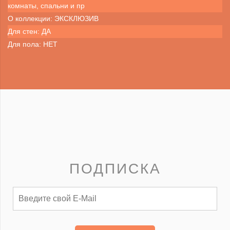
комнаты, спальни и пр
О коллекции: ЭКСКЛЮЗИВ
Для стен: ДА
Для пола: НЕТ
ПОДПИСКА