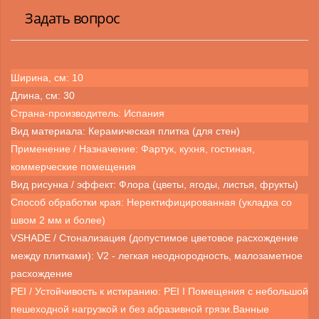
Задать вопрос
Ширина, см: 10
Длина, см: 30
Страна-производитель: Испания
Вид материала: Керамическая плитка (для стен)
Применение / Назначение: Фартук, кухня, гостиная,
коммерческие помещения
Вид рисунка / эффект: Флора (цветы, ягоды, листья, фрукты)
Способ обработки края: Неректифицированная (укладка со
швом 2 мм и более)
VSHADE / Стонализация (допустимое цветовое расхождение
между плитками): V2 - легкая неоднородность, малозаметное
расхождение
PEI / Устойчивость к истиранию: PEI I Помещения с небольшой
пешеходной нагрузкой и без абразивной грязи.Ванные