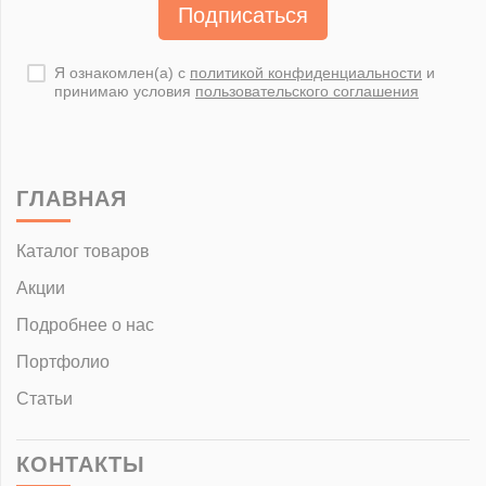
Подписаться
Я ознакомлен(а) с
политикой конфиденциальности
и
принимаю условия
пользовательского соглашения
ГЛАВНАЯ
Каталог товаров
Акции
Подробнее о нас
Портфолио
Статьи
КОНТАКТЫ