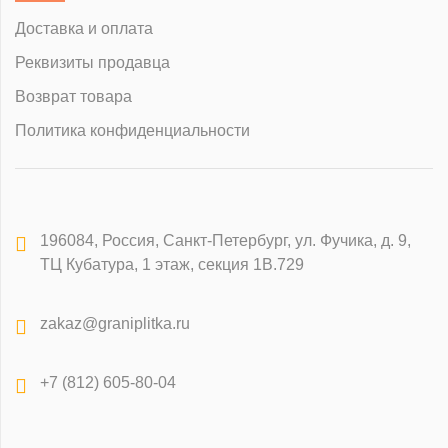
Доставка и оплата
Реквизиты продавца
Возврат товара
Политика конфиденциальности
196084
,
Россия, Санкт-Петербург
,
ул. Фучика, д. 9,
ТЦ Кубатура, 1 этаж, секция 1В.729
zakaz@graniplitka.ru
+7 (812) 605-80-04