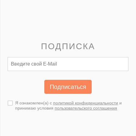
ПОДПИСКА
Подписаться
Я ознакомлен(а) с
политикой конфиденциальности
и
принимаю условия
пользовательского соглашения