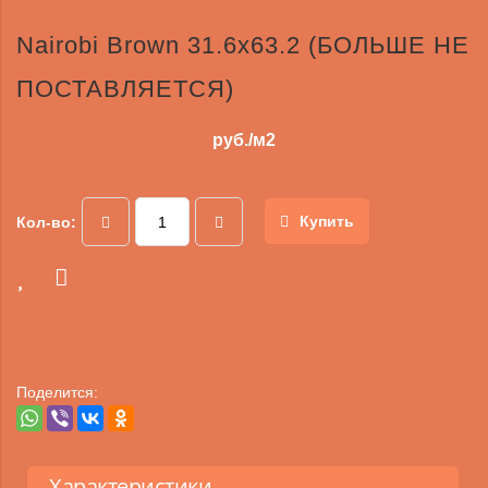
Nairobi Brown 31.6х63.2 (БОЛЬШЕ НЕ
ПОСТАВЛЯЕТСЯ)
руб./м2
Купить
Кол-во:
Поделится:
Характеристики