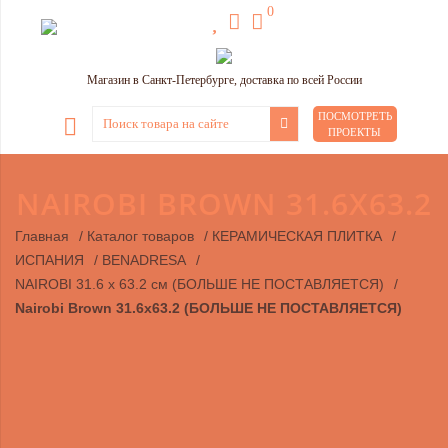
0
Магазин в Санкт-Петербурге, доставка по всей России
ПОСМОТРЕТЬ
ПРОЕКТЫ
NAIROBI BROWN 31.6Х63.2
Главная
/
Каталог товаров
/
КЕРАМИЧЕСКАЯ ПЛИТКА
/
ИСПАНИЯ
/
BENADRESA
/
NAIROBI 31.6 х 63.2 см (БОЛЬШЕ НЕ ПОСТАВЛЯЕТСЯ)
/
Nairobi Brown 31.6х63.2 (БОЛЬШЕ НЕ ПОСТАВЛЯЕТСЯ)