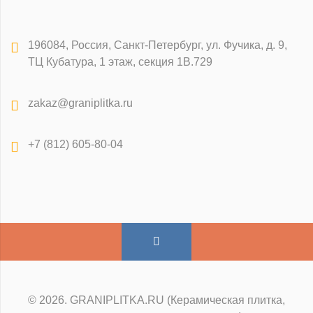
196084
,
Россия, Санкт-Петербург
,
ул. Фучика, д. 9,
ТЦ Кубатура, 1 этаж, секция 1В.729
zakaz@graniplitka.ru
+7 (812) 605-80-04
© 2026. GRANIPLITKA.RU (Керамическая плитка,