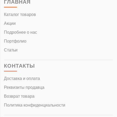
ГЛАВНАЯ
Каталог товаров
Акции
Подробнее о нас
Портфолио
Статьи
КОНТАКТЫ
Доставка и оплата
Реквизиты продавца
Возврат товара
Политика конфиденциальности