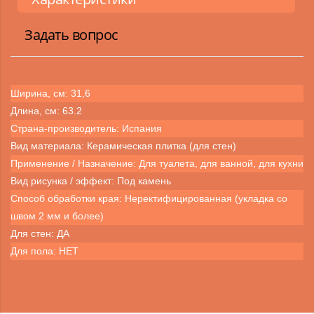
Задать вопрос
Ширина, см: 31,6
Длина, см: 63.2
Страна-производитель: Испания
Вид материала: Керамическая плитка (для стен)
Применение / Назначение: Для туалета, для ванной, для кухни
Вид рисунка / эффект: Под камень
Способ обработки края: Неректифицированная (укладка со
швом 2 мм и более)
Для стен: ДА
Для пола: НЕТ