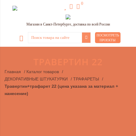
0
Магазин в Санкт-Петербурге, доставка по всей России
ПОСМОТРЕТЬ
ПРОЕКТЫ
ТРАВЕРТИН 22
Главная
/
Каталог товаров
/
ДЕКОРАТИВНЫЕ ШТУКАТУРКИ
/
ТРАФАРЕТЫ
/
Травертин+трафарет 22 (цена указана за материал +
нанесение)