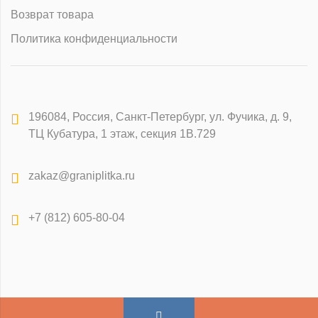
Возврат товара
Политика конфиденциальности
196084
,
Россия, Санкт-Петербург
,
ул. Фучика, д. 9,
ТЦ Кубатура, 1 этаж, секция 1В.729
zakaz@graniplitka.ru
+7 (812) 605-80-04