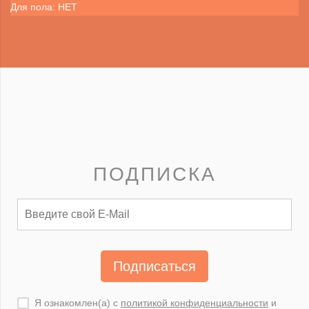
Для пола: НЕТ
ПОДПИСКА
Подписаться
Я ознакомлен(а) с
политикой конфиденциальности
и