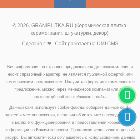
© 2026. GRANIPLITKA.RU (Керамическая плитка,
керамогранит, штукатурки, декор).
Сделано с ❤. Сайт работает на UMI.CMS
Вся информация на странице предназначена для ознакомления и
носит справочный характер, не является публичной офертой или
коммерческим предложением. Получить оферту или коммерческое
предложение, можно через менеджеров компании или при
подтверждённой заявке/заказе с сайта.
Данный сайт использует cookie-файлы, собирает данные об IP-
адресе и местоположении, сведения об источнике перехода на сайт
в целях его функционирования и предоставления корректной
информации по Вашим запросам. Продолжая использовать данный
ресурс, Вы автоматически соглашаетесь с использованием данных