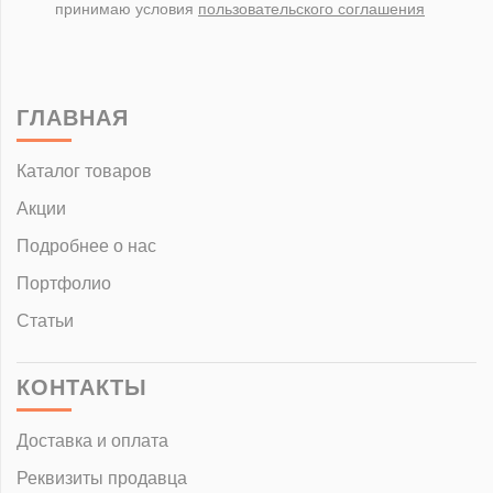
принимаю условия
пользовательского соглашения
ГЛАВНАЯ
Каталог товаров
Акции
Подробнее о нас
Портфолио
Статьи
КОНТАКТЫ
Доставка и оплата
Реквизиты продавца