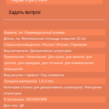
Задать вопрос
Ширина, см: Индивидуальный размер
Длина, см: Минимальная площадь покрытия 15 м2
Страна-производитель: Россия / Италия / Германия
Вид материала: Декоративная штукатурка
Применение / Назначение: Для кухни, для ванной, для
туалета, для коридора, для гостиной, для коммерческих
помещений
Вид рисунка / эффект: Под травертин
Толщина материала: 1,5-3 mm
Категория (только для декоративных штукатурок): Фактурная
штукатурка
О коллекции: ЭКСКЛЮЗИВ
Для стен: ДА