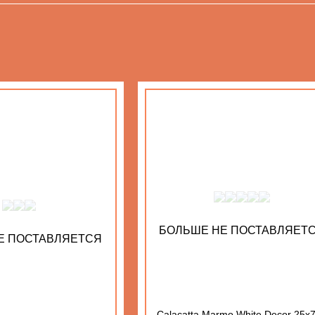
БОЛЬШЕ НЕ ПОСТАВЛЯЕТ
Е ПОСТАВЛЯЕТСЯ
Calacatta Marmo White Decor 25x