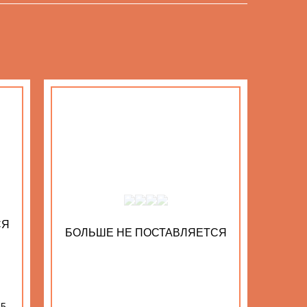
СЯ
БОЛЬШЕ НЕ ПОСТАВЛЯЕТСЯ
75