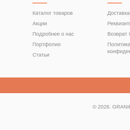
Каталог товаров
Доставка
Акции
Реквизит
Подробнее о нас
Возврат 
Портфолио
Политик
конфиде
Статьи
© 2026. GRANIP