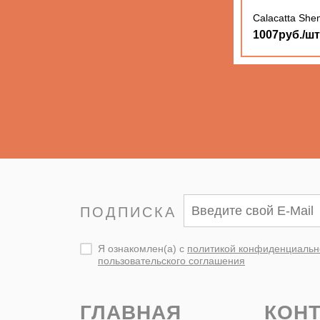
Calacatta She
1007руб./шт
ПОДПИСКА
Я ознакомлен(а) с
политикой конфиденциальн
пользовательского соглашения
ГЛАВНАЯ
КОН