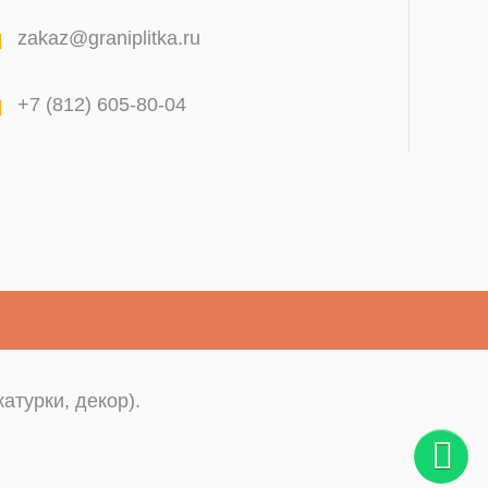
zakaz@graniplitka.ru
+7 (812) 605-80-04
атурки, декор).