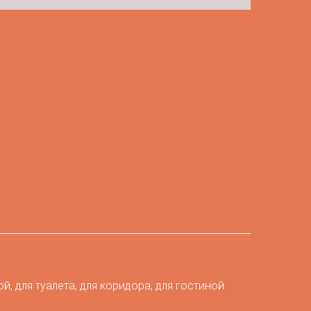
ой, для туалета, для коридора, для гостиной