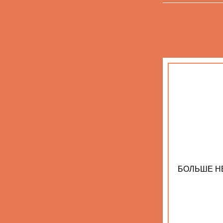
БОЛЬШЕ Н