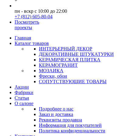
+
пн - вскр с 10:00 до 22:00
+7 (812) 605-80-04
Посмотреть
проекты
Главная
Каталог товаров
ИНТЕРЬЕРНЫЙ ДЕКОР
ДЕКОРАТИВНЫЕ ШТУКАТУРКИ
КЕРАМИЧЕСКАЯ ПЛИТКА
КЕРАМОГРАНИТ
МОЗАИКА
Фрески, обои
СОПУТСТВУЮЩИЕ ТОВАРЫ
Акции
Фабрики
Статьи
О салоне
Подробнее о нас
Заказ и доставка
Реквизиты продавца
Информация для покупателей
Политика конфиденциальности