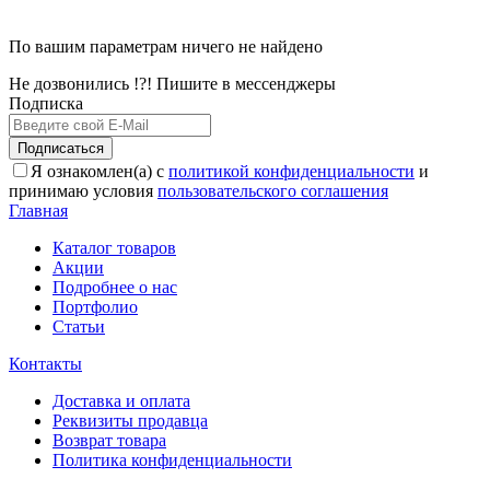
По вашим параметрам ничего не найдено
Не дозвонились !?! Пишите в мессенджеры
Подписка
Подписаться
Я ознакомлен(а) с
политикой конфиденциальности
и
принимаю условия
пользовательского соглашения
Главная
Каталог товаров
Акции
Подробнее о нас
Портфолио
Статьи
Контакты
Доставка и оплата
Реквизиты продавца
Возврат товара
Политика конфиденциальности