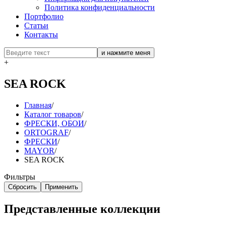
Политика конфиденциальности
Портфолио
Статьи
Контакты
+
SEA ROCK
Главная
/
Каталог товаров
/
ФРЕСКИ, ОБОИ
/
ORTOGRAF
/
ФРЕСКИ
/
MAYOR
/
SEA ROCK
Фильтры
Сбросить
Применить
Представленные коллекции