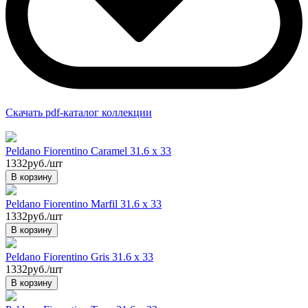
Скачать pdf-каталог коллекции
Peldano Fiorentino Caramel 31.6 х 33
1332руб./шт
В корзину
Peldano Fiorentino Marfil 31.6 х 33
1332руб./шт
В корзину
Peldano Fiorentino Gris 31.6 х 33
1332руб./шт
В корзину