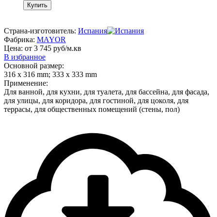
Купить
Страна-изготовитель:
Испания
Фабрика:
MAYOR
Цена: от 3 745 руб/м.кв
В избранное
Основной размер:
316 х 316 mm; 333 x 333 mm
Применение:
Для ванной, для кухни, для туалета, для бассейна, для фасада,
для улицы, для коридора, для гостиной, для цоколя, для
террасы, для общественных помещений (стены, пол)