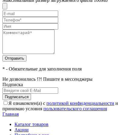
Максимальный размер загружаемого файла 100Mb
Отправить
* - Обязательные для заполнения поля
Не дозвонились !?! Пишите в мессенджеры
Подписка
Подписаться
Я ознакомлен(а) с
политикой конфиденциальности
и
принимаю условия
пользовательского соглашения
Главная
Каталог товаров
Акции