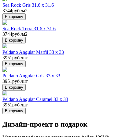
Sea Rock Gris 31.6 x 31.6
3744руб./м2
В корзину
Sea Rock Terra 31.6 x 31.6
3744руб./м2
В корзину
Peldano Angular Marfil 33 x 33
3951руб./шт
В корзину
Peldano Angular Gris 33 x 33
3951руб./шт
В корзину
Peldano Angular Caramel 33 x 33
3951руб./шт
В корзину
Дизайн-проект в подарок