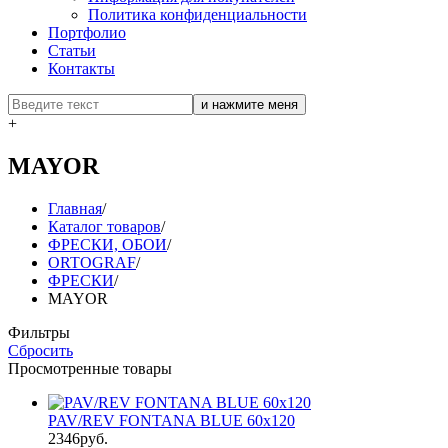
Политика конфиденциальности
Портфолио
Статьи
Контакты
+
MAYOR
Главная
/
Каталог товаров
/
ФРЕСКИ, ОБОИ
/
ORTOGRAF
/
ФРЕСКИ
/
MAYOR
Фильтры
Сбросить
Просмотренные товары
PAV/REV FONTANA BLUE 60x120
2346руб.