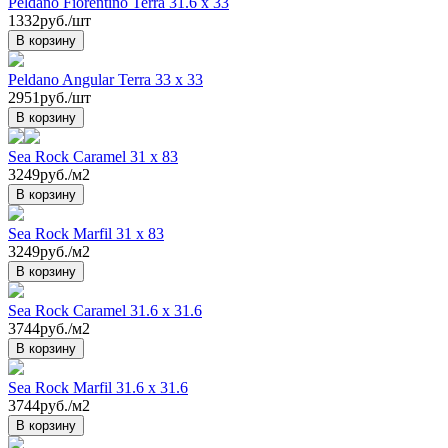
Peldano Fiorentino Terra 31.6 х 33
1332руб./шт
В корзину
Peldano Angular Terra 33 x 33
2951руб./шт
В корзину
Sea Rock Caramel 31 x 83
3249руб./м2
В корзину
Sea Rock Marfil 31 x 83
3249руб./м2
В корзину
Sea Rock Caramel 31.6 x 31.6
3744руб./м2
В корзину
Sea Rock Marfil 31.6 x 31.6
3744руб./м2
В корзину