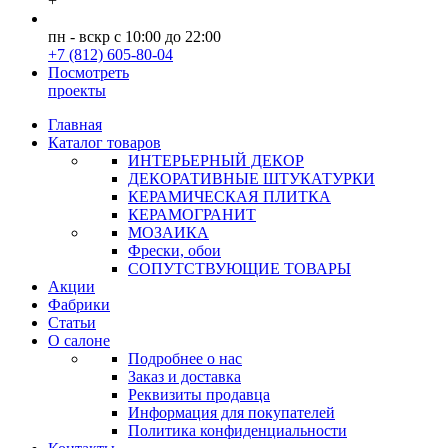
+
пн - вскр с 10:00 до 22:00
+7 (812) 605-80-04
Посмотреть
проекты
Главная
Каталог товаров
ИНТЕРЬЕРНЫЙ ДЕКОР
ДЕКОРАТИВНЫЕ ШТУКАТУРКИ
КЕРАМИЧЕСКАЯ ПЛИТКА
КЕРАМОГРАНИТ
МОЗАИКА
Фрески, обои
СОПУТСТВУЮЩИЕ ТОВАРЫ
Акции
Фабрики
Статьи
О салоне
Подробнее о нас
Заказ и доставка
Реквизиты продавца
Информация для покупателей
Политика конфиденциальности