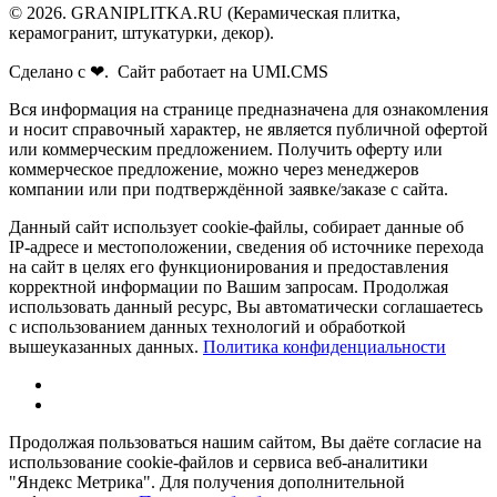
© 2026. GRANIPLITKA.RU (Керамическая плитка,
керамогранит, штукатурки, декор).
Сделано с ❤. Сайт работает на UMI.CMS
Вся информация на странице предназначена для ознакомления
и носит справочный характер, не является публичной офертой
или коммерческим предложением. Получить оферту или
коммерческое предложение, можно через менеджеров
компании или при подтверждённой заявке/заказе с сайта.
Данный сайт использует cookie-файлы, собирает данные об
IP-адресе и местоположении, сведения об источнике перехода
на сайт в целях его функционирования и предоставления
корректной информации по Вашим запросам. Продолжая
использовать данный ресурс, Вы автоматически соглашаетесь
с использованием данных технологий и обработкой
вышеуказанных данных.
Политика конфиденциальности
Продолжая пользоваться нашим сайтом, Вы даёте согласие на
использование cookie-файлов и сервиса веб-аналитики
"Яндекс Метрика". Для получения дополнительной