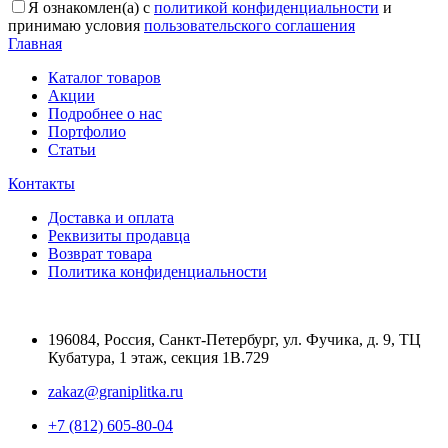
Я ознакомлен(а) с
политикой конфиденциальности
и
принимаю условия
пользовательского соглашения
Главная
Каталог товаров
Акции
Подробнее о нас
Портфолио
Статьи
Контакты
Доставка и оплата
Реквизиты продавца
Возврат товара
Политика конфиденциальности
196084
,
Россия, Санкт-Петербург
,
ул. Фучика, д. 9, ТЦ
Кубатура, 1 этаж, секция 1В.729
zakaz@graniplitka.ru
+7 (812) 605-80-04