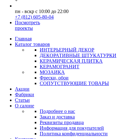
+
пн - вскр с 10:00 до 22:00
+7 (812) 605-80-04
Посмотреть
проекты
Главная
Каталог товаров
ИНТЕРЬЕРНЫЙ ДЕКОР
ДЕКОРАТИВНЫЕ ШТУКАТУРКИ
КЕРАМИЧЕСКАЯ ПЛИТКА
КЕРАМОГРАНИТ
МОЗАИКА
Фрески, обои
СОПУТСТВУЮЩИЕ ТОВАРЫ
Акции
Фабрики
Статьи
О салоне
Подробнее о нас
Заказ и доставка
Реквизиты продавца
Информация для покупателей
Политика конфиденциальности