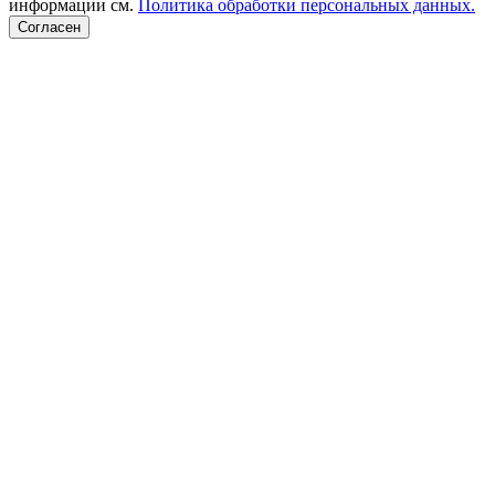
информации см.
Политика обработки персональных данных.
Согласен