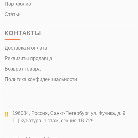
Портфолио
Статьи
КОНТАКТЫ
Доставка и оплата
Реквизиты продавца
Возврат товара
Политика конфиденциальности
196084
,
Россия, Санкт-Петербург
,
ул. Фучика, д. 9,
ТЦ Кубатура, 1 этаж, секция 1В.729