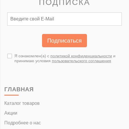
ПОДПИСКА
Подписаться
Я ознакомлен(а) с
политикой конфиденциальности
и
принимаю условия
пользовательского соглашения
ГЛАВНАЯ
Каталог товаров
Акции
Подробнее о нас