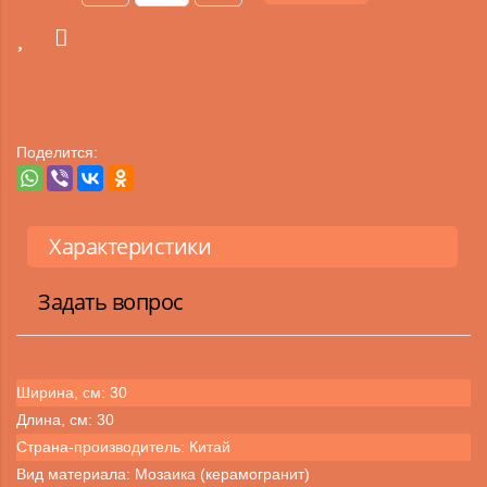
Поделится:
Характеристики
Задать вопрос
Ширина, см: 30
Длина, см: 30
Страна-производитель: Китай
Вид материала: Мозаика (керамогранит)