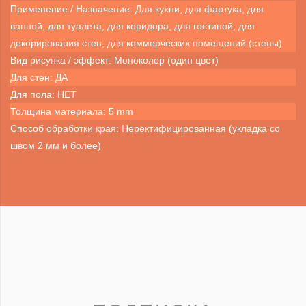
Применение / Назначение: Для кухни, для фартука, для
ванной, для туалета, для коридора, для гостиной, для
декорирования стен, для коммерческих помещений (стены)
Вид рисунка / эффект: Моноколор (один цвет)
Для стен: ДА
Для пола: НЕТ
Толщина материала: 5 mm
Способ обработки края: Неректифицированная (укладка со
швом 2 мм и более)