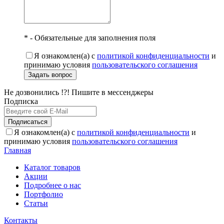
* - Обязательные для заполнения поля
Я ознакомлен(а) с
политикой конфиденциальности
и
принимаю условия
пользовательского соглашения
Задать вопрос
Не дозвонились !?! Пишите в мессенджеры
Подписка
Подписаться
Я ознакомлен(а) с
политикой конфиденциальности
и
принимаю условия
пользовательского соглашения
Главная
Каталог товаров
Акции
Подробнее о нас
Портфолио
Статьи
Контакты