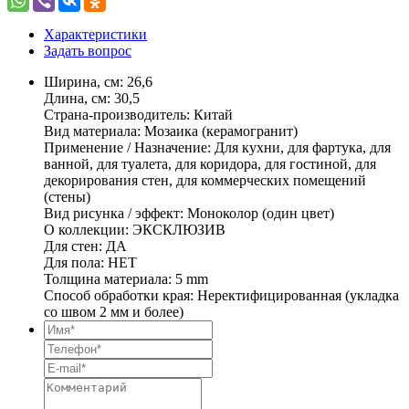
Характеристики
Задать вопрос
Ширина, см: 26,6
Длина, см: 30,5
Страна-производитель: Китай
Вид материала: Мозаика (керамогранит)
Применение / Назначение: Для кухни, для фартука, для
ванной, для туалета, для коридора, для гостиной, для
декорирования стен, для коммерческих помещений
(стены)
Вид рисунка / эффект: Моноколор (один цвет)
О коллекции: ЭКСКЛЮЗИВ
Для стен: ДА
Для пола: НЕТ
Толщина материала: 5 mm
Способ обработки края: Неректифицированная (укладка
со швом 2 мм и более)