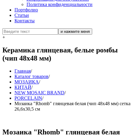
Политика конфиденциальности
Портфолио
Статьи
Контакты
+
Керамика глянцевая, белые ромбы
(чип 48х48 мм)
Главная
/
Каталог товаров
/
МОЗАИКА
/
КИТАЙ
/
NEW MOSAIC BRAND
/
PORCELAIN
/
Мозаика "Rhomb" глянцевая белая (чип 48х48 мм) сетка
26,6х30,5 см
Мозаика "Rhomb" глянцевая белая