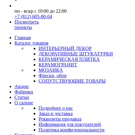
+
пн - вскр с 10:00 до 22:00
+7 (812) 605-80-04
Посмотреть
проекты
Главная
Каталог товаров
ИНТЕРЬЕРНЫЙ ДЕКОР
ДЕКОРАТИВНЫЕ ШТУКАТУРКИ
КЕРАМИЧЕСКАЯ ПЛИТКА
КЕРАМОГРАНИТ
МОЗАИКА
Фрески, обои
СОПУТСТВУЮЩИЕ ТОВАРЫ
Акции
Фабрики
Статьи
О салоне
Подробнее о нас
Заказ и доставка
Реквизиты продавца
Информация для покупателей
Политика конфиденциальности