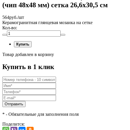
(чип 48х48 мм) сетка 26,6х30,5 см
564
руб./шт
Керамогранитная глянцевая мозаика на сетке
Кол-во:
Купить
Товар добавлен в корзину
Купить в 1 клик
Отправить
* - Обязательные для заполнения поля
Поделится: