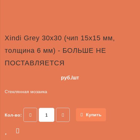
Xindi Grey 30х30 (чип 15х15 мм,
толщина 6 мм) - БОЛЬШЕ НЕ
ПОСТАВЛЯЕТСЯ
руб./шт
Стеклянная мозаика
Купить
Кол-во: