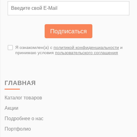
Подписаться
Я ознакомлен(а) с
политикой конфиденциальности
и
принимаю условия
пользовательского соглашения
ГЛАВНАЯ
Каталог товаров
Акции
Подробнее о нас
Портфолио