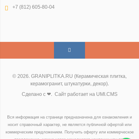
+7 (812) 605-80-04
© 2026. GRANIPLITKA.RU (Керамическая плитка,
керамогранит, штукатурки, декор).
Сделано с ❤. Сайт работает на UMI.CMS
Вся информация на странице предназначена для ознакомления и
носит справочный характер, не является публичной офертой или
коммерческим предложением. Получить оферту или коммерческое