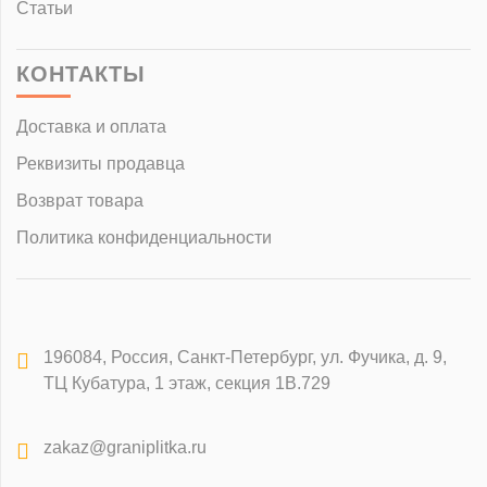
Статьи
КОНТАКТЫ
Доставка и оплата
Реквизиты продавца
Возврат товара
Политика конфиденциальности
196084
,
Россия, Санкт-Петербург
,
ул. Фучика, д. 9,
ТЦ Кубатура, 1 этаж, секция 1В.729
zakaz@graniplitka.ru