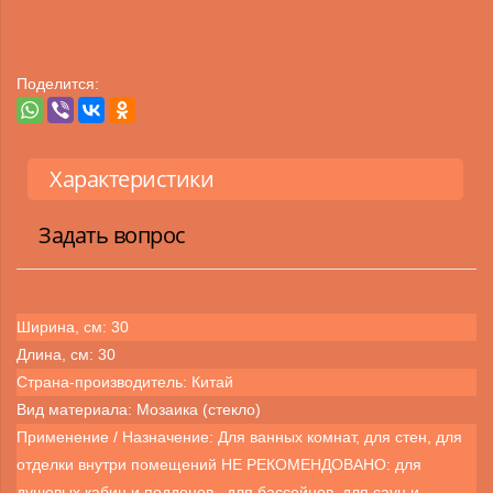
Поделится:
Характеристики
Задать вопрос
Ширина, см: 30
Длина, см: 30
Страна-производитель: Китай
Вид материала: Мозаика (стекло)
Применение / Назначение: Для ванных комнат, для стен, для
отделки внутри помещений НЕ РЕКОМЕНДОВАНО: для
душевых кабин и поддонов , для бассейнов, для саун и