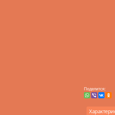
Поделится:
Характери