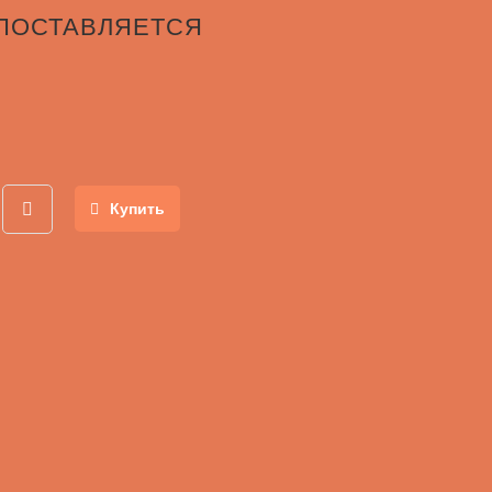
 ПОСТАВЛЯЕТСЯ
Купить