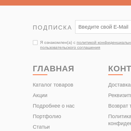
ПОДПИСКА
Я ознакомлен(а) с
политикой конфиденциальн
пользовательского соглашения
ГЛАВНАЯ
КОН
Каталог товаров
Доставка
Акции
Реквизит
Подробнее о нас
Возврат 
Портфолио
Политик
конфиде
Статьи