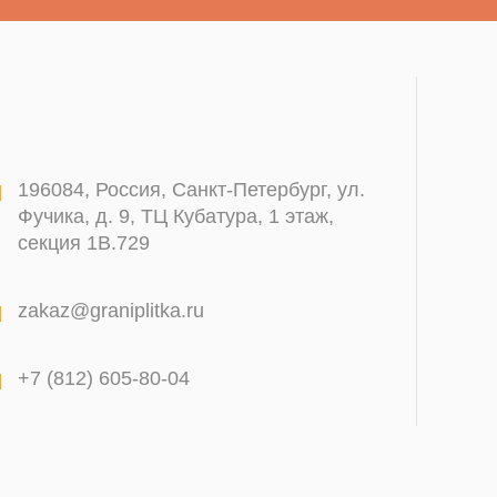
196084
,
Россия, Санкт-Петербург
,
ул.
Фучика, д. 9, ТЦ Кубатура, 1 этаж,
секция 1В.729
zakaz@graniplitka.ru
+7 (812) 605-80-04