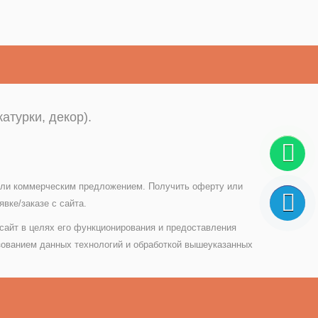
атурки, декор).
 или коммерческим предложением. Получить оферту или
вке/заказе с сайта.
 сайт в целях его функционирования и предоставления
зованием данных технологий и обработкой вышеуказанных