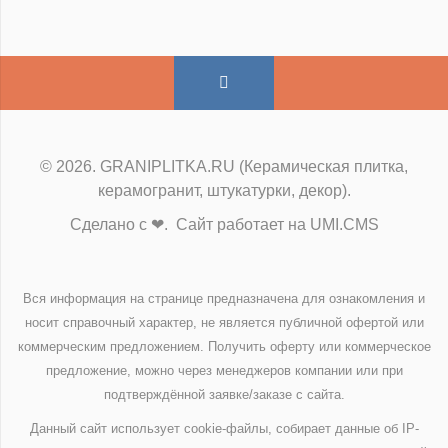
© 2026. GRANIPLITKA.RU (Керамическая плитка,
керамогранит, штукатурки, декор).
Сделано с ❤. Сайт работает на UMI.CMS
Вся информация на странице предназначена для ознакомления и
носит справочный характер, не является публичной офертой или
коммерческим предложением. Получить оферту или коммерческое
предложение, можно через менеджеров компании или при
подтверждённой заявке/заказе с сайта.
Данный сайт использует cookie-файлы, собирает данные об IP-