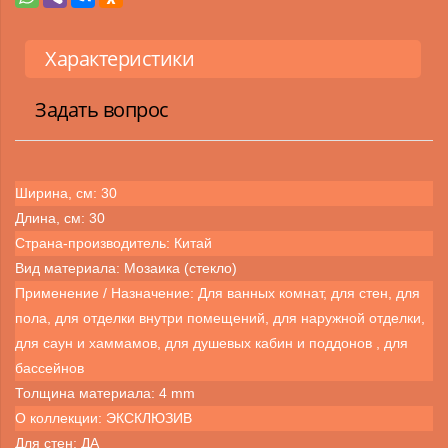
Характеристики
Задать вопрос
Ширина, см: 30
Длина, см: 30
Страна-производитель: Китай
Вид материала: Мозаика (стекло)
Применение / Назначение: Для ванных комнат, для стен, для
пола, для отделки внутри помещений, для наружной отделки,
для саун и хаммамов, для душевых кабин и поддонов , для
бассейнов
Толщина материала: 4 mm
О коллекции: ЭКСКЛЮЗИВ
Для стен: ДА