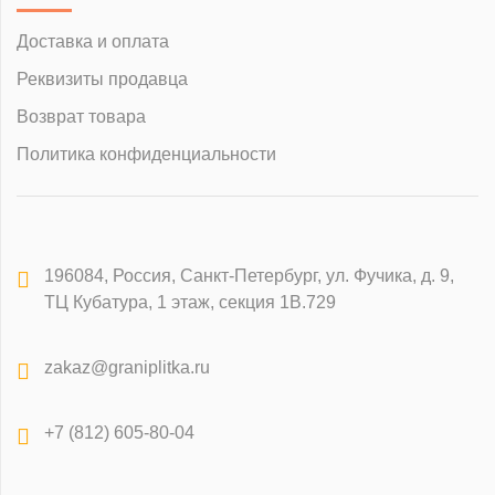
Доставка и оплата
Реквизиты продавца
Возврат товара
Политика конфиденциальности
196084
,
Россия, Санкт-Петербург
,
ул. Фучика, д. 9,
ТЦ Кубатура, 1 этаж, секция 1В.729
zakaz@graniplitka.ru
+7 (812) 605-80-04