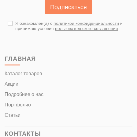
Подписаться
Я ознакомлен(а) с
политикой конфиденциальности
и
принимаю условия
пользовательского соглашения
ГЛАВНАЯ
Каталог товаров
Акции
Подробнее о нас
Портфолио
Статьи
КОНТАКТЫ