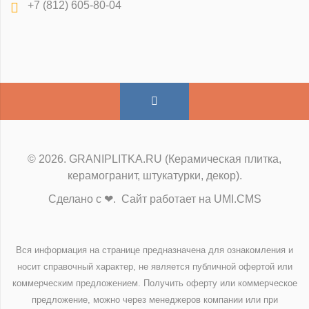
+7 (812) 605-80-04
© 2026. GRANIPLITKA.RU (Керамическая плитка,
керамогранит, штукатурки, декор).
Сделано с ❤. Сайт работает на UMI.CMS
Вся информация на странице предназначена для ознакомления и
носит справочный характер, не является публичной офертой или
коммерческим предложением. Получить оферту или коммерческое
предложение, можно через менеджеров компании или при