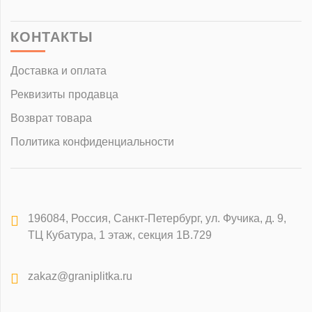
КОНТАКТЫ
Доставка и оплата
Реквизиты продавца
Возврат товара
Политика конфиденциальности
196084
,
Россия, Санкт-Петербург
,
ул. Фучика, д. 9,
ТЦ Кубатура, 1 этаж, секция 1В.729
zakaz@graniplitka.ru