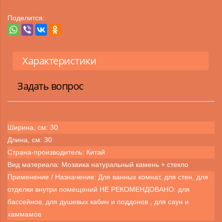
Поделится:
Характеристики
Задать вопрос
Ширина, см: 30
Длина, см: 30
Страна-производитель: Китай
Вид материала: Мозаика натуральный камень + стекло
Применение / Назначение: Для ванных комнат, для стен, для
отделки внутри помещений НЕ РЕКОМЕНДОВАНО: для
бассейнов, для душевых кабин и поддонов , для саун и
хаммамов