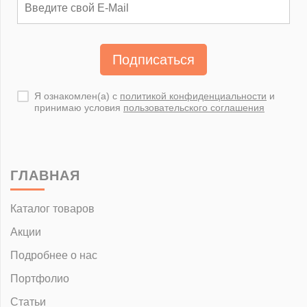
Подписаться
Я ознакомлен(а) с
политикой конфиденциальности
и
принимаю условия
пользовательского соглашения
ГЛАВНАЯ
Каталог товаров
Акции
Подробнее о нас
Портфолио
Статьи