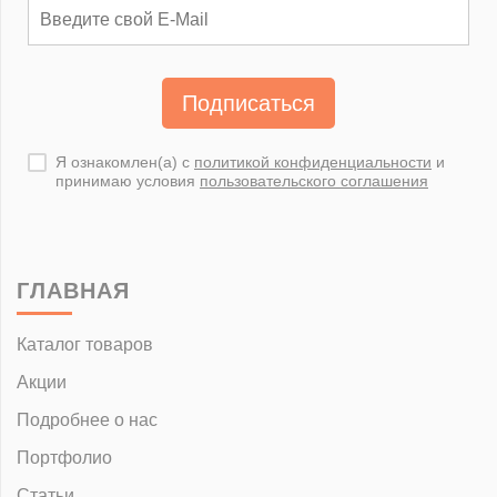
Подписаться
Я ознакомлен(а) с
политикой конфиденциальности
и
принимаю условия
пользовательского соглашения
ГЛАВНАЯ
Каталог товаров
Акции
Подробнее о нас
Портфолио
Статьи