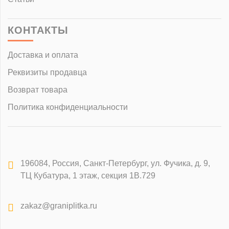
КОНТАКТЫ
Доставка и оплата
Реквизиты продавца
Возврат товара
Политика конфиденциальности
196084
,
Россия, Санкт-Петербург
,
ул. Фучика, д. 9,
ТЦ Кубатура, 1 этаж, секция 1В.729
zakaz@graniplitka.ru