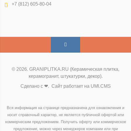
+7 (812) 605-80-04
© 2026. GRANIPLITKA.RU (Керамическая плитка,
керамогранит, штукатурки, декор).
Сделано с ❤. Сайт работает на UMI.CMS
Вся информация на странице предназначена для ознакомления и
носит справочный характер, не является публичной офертой или
коммерческим предложением. Получить оферту или коммерческое
предложение, можно через менеджеров компании или при