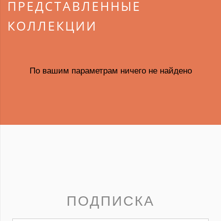
ПРЕДСТАВЛЕННЫЕ
КОЛЛЕКЦИИ
По вашим параметрам ничего не найдено
ПОДПИСКА