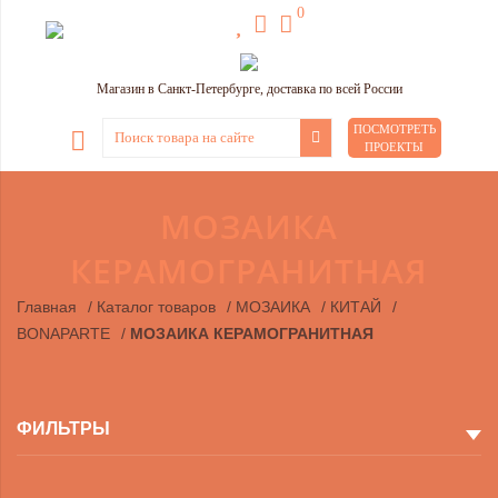
0
Магазин в Санкт-Петербурге, доставка по всей России
ПОСМОТРЕТЬ
ПРОЕКТЫ
МОЗАИКА
КЕРАМОГРАНИТНАЯ
Главная
/
Каталог товаров
/
МОЗАИКА
/
КИТАЙ
/
BONAPARTE
/
МОЗАИКА КЕРАМОГРАНИТНАЯ
ФИЛЬТРЫ