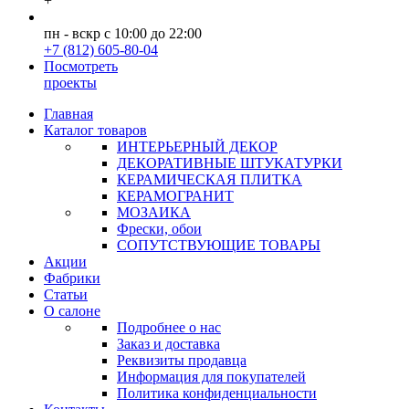
+
пн - вскр с 10:00 до 22:00
+7 (812) 605-80-04
Посмотреть
проекты
Главная
Каталог товаров
ИНТЕРЬЕРНЫЙ ДЕКОР
ДЕКОРАТИВНЫЕ ШТУКАТУРКИ
КЕРАМИЧЕСКАЯ ПЛИТКА
КЕРАМОГРАНИТ
МОЗАИКА
Фрески, обои
СОПУТСТВУЮЩИЕ ТОВАРЫ
Акции
Фабрики
Статьи
О салоне
Подробнее о нас
Заказ и доставка
Реквизиты продавца
Информация для покупателей
Политика конфиденциальности