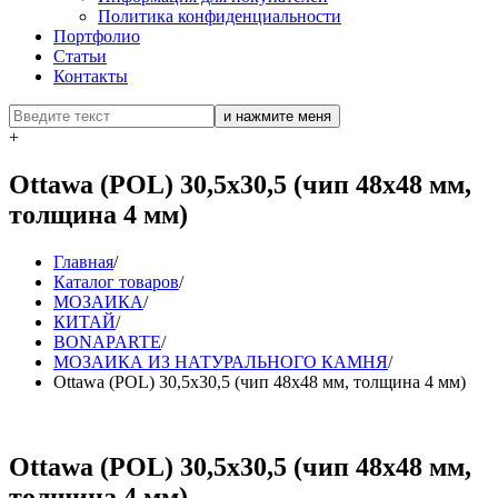
Политика конфиденциальности
Портфолио
Статьи
Контакты
+
Ottawa (POL) 30,5x30,5 (чип 48х48 мм,
толщина 4 мм)
Главная
/
Каталог товаров
/
МОЗАИКА
/
КИТАЙ
/
BONAPARTE
/
МОЗАИКА ИЗ НАТУРАЛЬНОГО КАМНЯ
/
Ottawa (POL) 30,5x30,5 (чип 48х48 мм, толщина 4 мм)
Ottawa (POL) 30,5x30,5 (чип 48х48 мм,
толщина 4 мм)