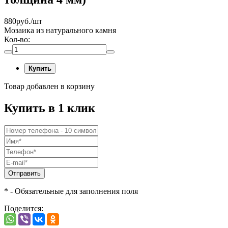
880
руб./шт
Мозаика из натурального камня
Кол-во:
Купить
Товар добавлен в корзину
Купить в 1 клик
Отправить
* - Обязательные для заполнения поля
Поделится: