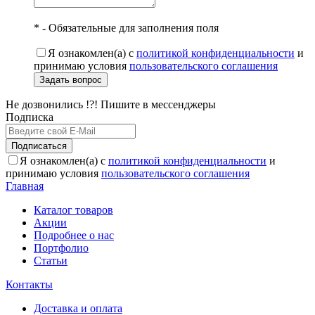
* - Обязательные для заполнения поля
Я ознакомлен(а) с
политикой конфиденциальности
и
принимаю условия
пользовательского соглашения
Задать вопрос
Не дозвонились !?! Пишите в мессенджеры
Подписка
Подписаться
Я ознакомлен(а) с
политикой конфиденциальности
и
принимаю условия
пользовательского соглашения
Главная
Каталог товаров
Акции
Подробнее о нас
Портфолио
Статьи
Контакты
Доставка и оплата