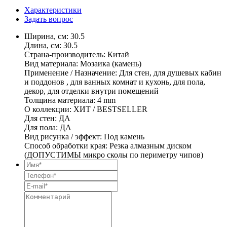
Характеристики
Задать вопрос
Ширина, см: 30.5
Длина, см: 30.5
Страна-производитель: Китай
Вид материала: Мозаика (камень)
Применение / Назначение: Для стен, для душевых кабин
и поддонов , для ванных комнат и кухонь, для пола,
декор, для отделки внутри помещений
Толщина материала: 4 mm
О коллекции: ХИТ / BESTSELLER
Для стен: ДА
Для пола: ДА
Вид рисунка / эффект: Под камень
Способ обработки края: Резка алмазным диском
(ДОПУСТИМЫ микро сколы по периметру чипов)