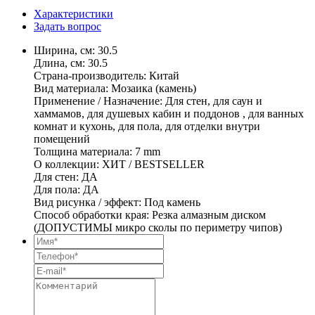
Характеристики
Задать вопрос
Ширина, см: 30.5
Длина, см: 30.5
Страна-производитель: Китай
Вид материала: Мозаика (камень)
Применение / Назначение: Для стен, для саун и
хаммамов, для душевых кабин и поддонов , для ванных
комнат и кухонь, для пола, для отделки внутри
помещений
Толщина материала: 7 mm
О коллекции: ХИТ / BESTSELLER
Для стен: ДА
Для пола: ДА
Вид рисунка / эффект: Под камень
Способ обработки края: Резка алмазным диском
(ДОПУСТИМЫ микро сколы по периметру чипов)