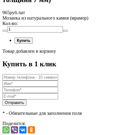
965
руб./шт
Мозаика из натурального камня (мрамор)
Кол-во:
Купить
Товар добавлен в корзину
Купить в 1 клик
Отправить
* - Обязательные для заполнения поля
Поделится: