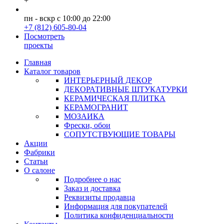
+
пн - вскр с 10:00 до 22:00
+7 (812) 605-80-04
Посмотреть
проекты
Главная
Каталог товаров
ИНТЕРЬЕРНЫЙ ДЕКОР
ДЕКОРАТИВНЫЕ ШТУКАТУРКИ
КЕРАМИЧЕСКАЯ ПЛИТКА
КЕРАМОГРАНИТ
МОЗАИКА
Фрески, обои
СОПУТСТВУЮЩИЕ ТОВАРЫ
Акции
Фабрики
Статьи
О салоне
Подробнее о нас
Заказ и доставка
Реквизиты продавца
Информация для покупателей
Политика конфиденциальности