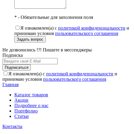
* - Обязательные для заполнения поля
Я ознакомлен(а) с
политикой конфиденциальности
и
принимаю условия
пользовательского соглашения
Задать вопрос
Не дозвонились !?! Пишите в мессенджеры
Подписка
Подписаться
Я ознакомлен(а) с
политикой конфиденциальности
и
принимаю условия
пользовательского соглашения
Главная
Каталог товаров
Акции
Подробнее о нас
Портфолио
Статьи
Контакты