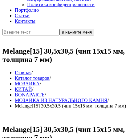
Политика конфиденциальности
Портфолио
Статьи
Контакты
+
Melange[15] 30,5x30,5 (чип 15х15 мм,
толщина 7 мм)
Главная
/
Каталог товаров
/
МОЗАИКА
/
КИТАЙ
/
BONAPARTE
/
МОЗАИКА ИЗ НАТУРАЛЬНОГО КАМНЯ
/
Melange[15] 30,5x30,5 (чип 15х15 мм, толщина 7 мм)
Melange[15] 30,5x30,5 (чип 15х15 мм,
толщина 7 мм)