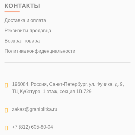
КОНТАКТЫ
Доставка и оплата
Реквизиты продавца
Возврат товара
Политика конфиденциальности
196084
,
Россия, Санкт-Петербург
,
ул. Фучика, д. 9,
ТЦ Кубатура, 1 этаж, секция 1В.729
zakaz@graniplitka.ru
+7 (812) 605-80-04