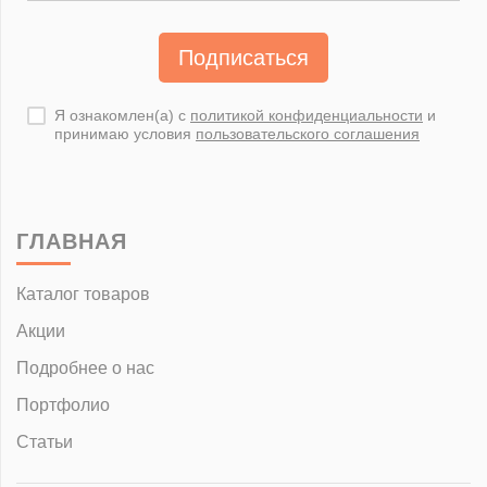
Подписаться
Я ознакомлен(а) с
политикой конфиденциальности
и
принимаю условия
пользовательского соглашения
ГЛАВНАЯ
Каталог товаров
Акции
Подробнее о нас
Портфолио
Статьи