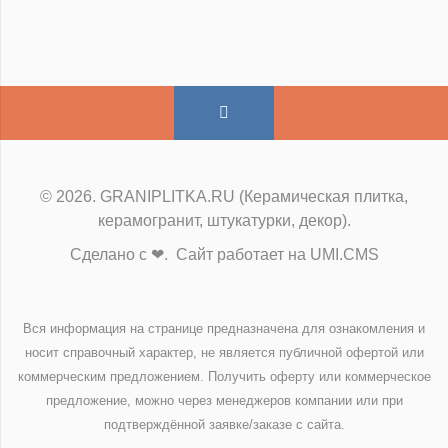
© 2026. GRANIPLITKA.RU (Керамическая плитка,
керамогранит, штукатурки, декор).
Сделано с ❤. Сайт работает на UMI.CMS
Вся информация на странице предназначена для ознакомления и
носит справочный характер, не является публичной офертой или
коммерческим предложением. Получить оферту или коммерческое
предложение, можно через менеджеров компании или при
подтверждённой заявке/заказе с сайта.