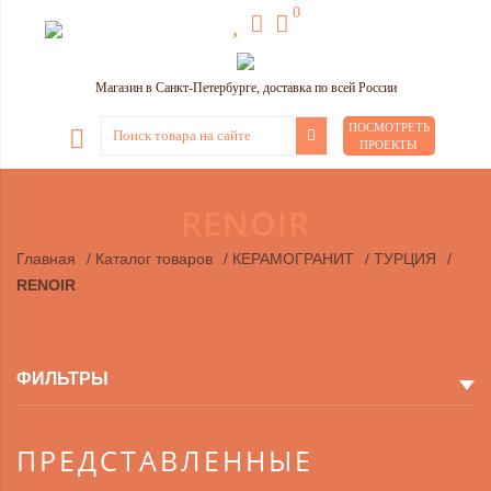
0
Магазин в Санкт-Петербурге, доставка по всей России
ПОСМОТРЕТЬ
ПРОЕКТЫ
RENOIR
Главная
/
Каталог товаров
/
КЕРАМОГРАНИТ
/
ТУРЦИЯ
/
RENOIR
ФИЛЬТРЫ
ПРЕДСТАВЛЕННЫЕ