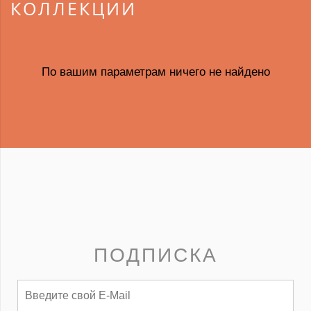
КОЛЛЕКЦИИ
По вашим параметрам ничего не найдено
ПОДПИСКА