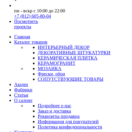
+
пн - вскр с 10:00 до 22:00
+7 (812) 605-80-04
Посмотреть
проекты
Главная
Каталог товаров
ИНТЕРЬЕРНЫЙ ДЕКОР
ДЕКОРАТИВНЫЕ ШТУКАТУРКИ
КЕРАМИЧЕСКАЯ ПЛИТКА
КЕРАМОГРАНИТ
МОЗАИКА
Фрески, обои
СОПУТСТВУЮЩИЕ ТОВАРЫ
Акции
Фабрики
Статьи
О салоне
Подробнее о нас
Заказ и доставка
Реквизиты продавца
Информация для покупателей
Политика конфиденциальности