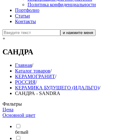
Политика конфиденциальности
Портфолио
Статьи
Контакты
+
САНДРА
Главная
/
Каталог товаров
/
КЕРАМОГРАНИТ
/
РОССИЯ
/
КЕРАМИКА БУДУЩЕГО (ИДАЛЬГО)
/
САНДРА - SANDRA
Фильтры
Цена
Основной цвет
белый