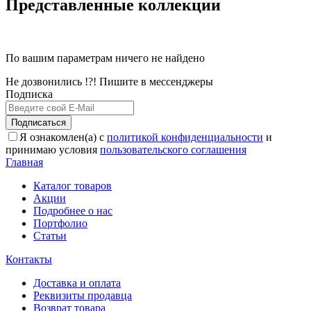
Представленные коллекции
По вашим параметрам ничего не найдено
Не дозвонились !?! Пишите в мессенджеры
Подписка
Подписаться
Я ознакомлен(а) с
политикой конфиденциальности
и
принимаю условия
пользовательского соглашения
Главная
Каталог товаров
Акции
Подробнее о нас
Портфолио
Статьи
Контакты
Доставка и оплата
Реквизиты продавца
Возврат товара