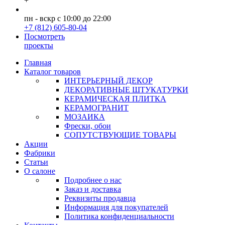
+
пн - вскр с 10:00 до 22:00
+7 (812) 605-80-04
Посмотреть
проекты
Главная
Каталог товаров
ИНТЕРЬЕРНЫЙ ДЕКОР
ДЕКОРАТИВНЫЕ ШТУКАТУРКИ
КЕРАМИЧЕСКАЯ ПЛИТКА
КЕРАМОГРАНИТ
МОЗАИКА
Фрески, обои
СОПУТСТВУЮЩИЕ ТОВАРЫ
Акции
Фабрики
Статьи
О салоне
Подробнее о нас
Заказ и доставка
Реквизиты продавца
Информация для покупателей
Политика конфиденциальности