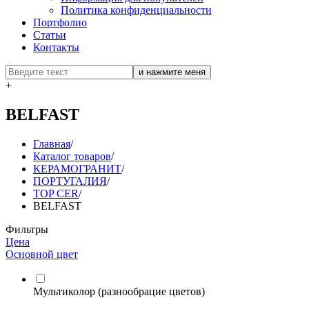
Политика конфиденциальности
Портфолио
Статьи
Контакты
+
BELFAST
Главная
/
Каталог товаров
/
КЕРАМОГРАНИТ
/
ПОРТУГАЛИЯ
/
TOP CER
/
BELFAST
Фильтры
Цена
Основной цвет
Мультиколор (разнообрацие цветов)