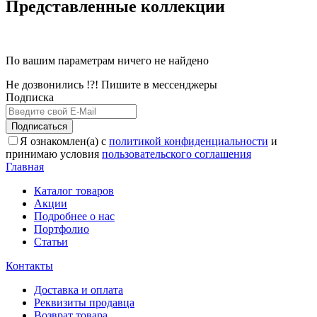
Представленные коллекции
По вашим параметрам ничего не найдено
Не дозвонились !?! Пишите в мессенджеры
Подписка
Подписаться
Я ознакомлен(а) с
политикой конфиденциальности
и
принимаю условия
пользовательского соглашения
Главная
Каталог товаров
Акции
Подробнее о нас
Портфолио
Статьи
Контакты
Доставка и оплата
Реквизиты продавца
Возврат товара