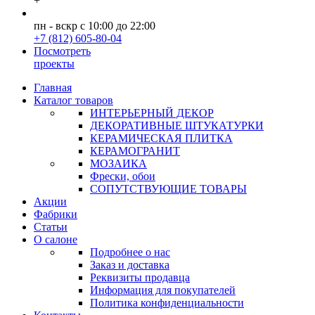
+
пн - вскр с 10:00 до 22:00
+7 (812) 605-80-04
Посмотреть
проекты
Главная
Каталог товаров
ИНТЕРЬЕРНЫЙ ДЕКОР
ДЕКОРАТИВНЫЕ ШТУКАТУРКИ
КЕРАМИЧЕСКАЯ ПЛИТКА
КЕРАМОГРАНИТ
МОЗАИКА
Фрески, обои
СОПУТСТВУЮЩИЕ ТОВАРЫ
Акции
Фабрики
Статьи
О салоне
Подробнее о нас
Заказ и доставка
Реквизиты продавца
Информация для покупателей
Политика конфиденциальности