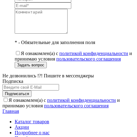
* - Обязательные для заполнения поля
Я ознакомлен(а) с
политикой конфиденциальности
и
принимаю условия
пользовательского соглашения
Задать вопрос
Не дозвонились !?! Пишите в мессенджеры
Подписка
Подписаться
Я ознакомлен(а) с
политикой конфиденциальности
и
принимаю условия
пользовательского соглашения
Главная
Каталог товаров
Акции
Подробнее о нас