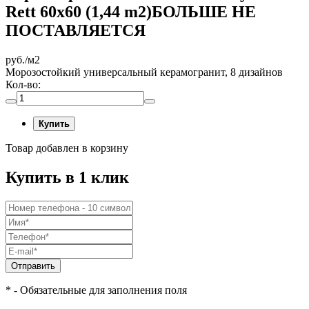
Rett 60x60 (1,44 m2)БОЛЬШЕ НЕ
ПОСТАВЛЯЕТСЯ
руб./м2
Морозостойкий универсальный керамогранит, 8 дизайнов
Кол-во:
Купить
Товар добавлен в корзину
Купить в 1 клик
Отправить
* - Обязательные для заполнения поля