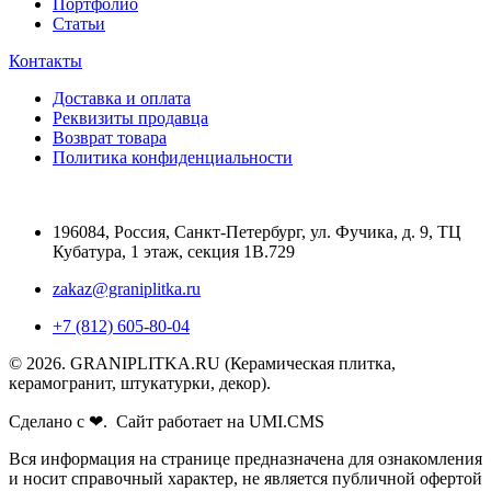
Портфолио
Статьи
Контакты
Доставка и оплата
Реквизиты продавца
Возврат товара
Политика конфиденциальности
196084
,
Россия, Санкт-Петербург
,
ул. Фучика, д. 9, ТЦ
Кубатура, 1 этаж, секция 1В.729
zakaz@graniplitka.ru
+7 (812) 605-80-04
© 2026. GRANIPLITKA.RU (Керамическая плитка,
керамогранит, штукатурки, декор).
Сделано с ❤. Сайт работает на UMI.CMS
Вся информация на странице предназначена для ознакомления
и носит справочный характер, не является публичной офертой