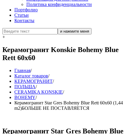
Политика конфиденциальности
Портфолио
Статьи
Контакты
+
Керамогранит Konskie Bohemy Blue
Rett 60x60
Главная
/
Каталог товаров
/
КЕРАМОГРАНИТ
/
ПОЛЬША
/
CERAMIKA KONSKIE
/
BOHEMY
/
Керамогранит Star Gres Bohemy Blue Rett 60x60 (1,44
m2)БОЛЬШЕ НЕ ПОСТАВЛЯЕТСЯ
Керамогранит Star Gres Bohemy Blue