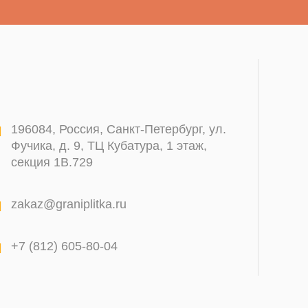
196084
,
Россия, Санкт-Петербург
,
ул.
Фучика, д. 9, ТЦ Кубатура, 1 этаж,
секция 1В.729
zakaz@graniplitka.ru
+7 (812) 605-80-04