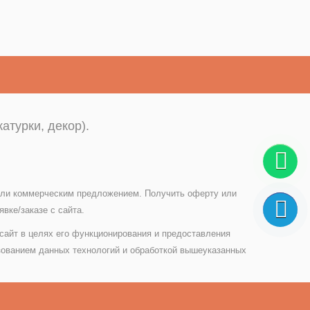
атурки, декор).
 или коммерческим предложением. Получить оферту или
вке/заказе с сайта.
 сайт в целях его функционирования и предоставления
зованием данных технологий и обработкой вышеуказанных