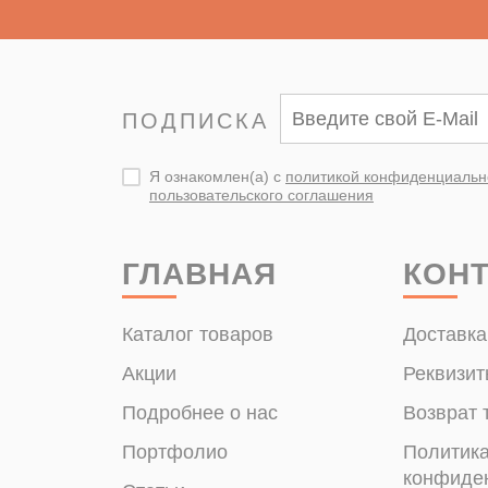
ПОДПИСКА
Я ознакомлен(а) с
политикой конфиденциальн
пользовательского соглашения
ГЛАВНАЯ
КОН
Каталог товаров
Доставка
Акции
Реквизит
Подробнее о нас
Возврат 
Портфолио
Политик
конфиде