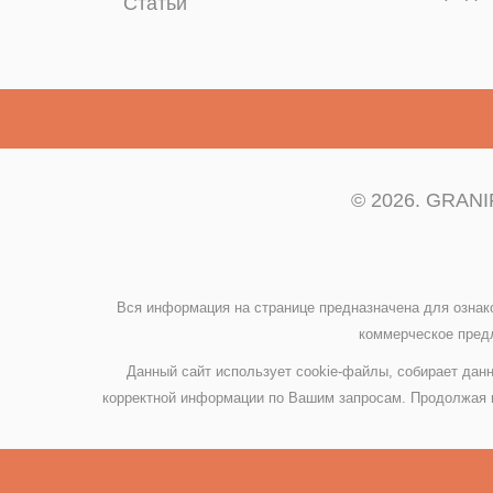
Статьи
© 2026. GRANIP
Вся информация на странице предназначена для ознак
коммерческое предл
Данный сайт использует cookie-файлы, собирает данн
корректной информации по Вашим запросам. Продолжая и