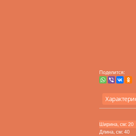
Поделится:
Характери
Ширина, см: 20
Длина, см: 40