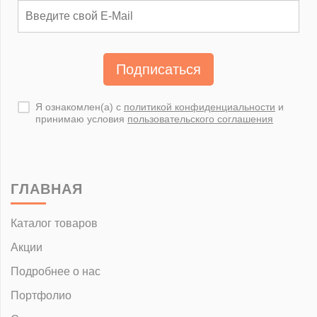
Подписаться
Я ознакомлен(а) с
политикой конфиденциальности
и
принимаю условия
пользовательского соглашения
ГЛАВНАЯ
Каталог товаров
Акции
Подробнее о нас
Портфолио