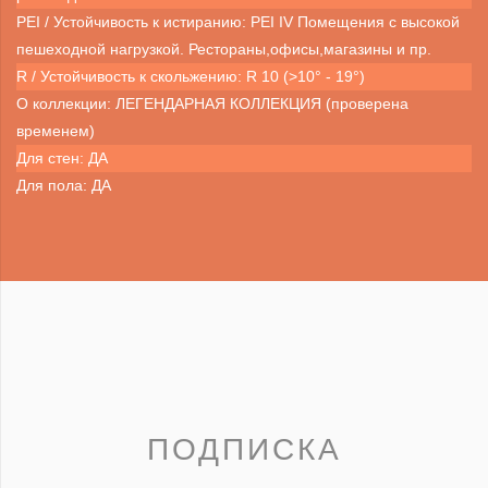
PEI / Устойчивость к истиранию: PEI IV Помещения с высокой
пешеходной нагрузкой. Рестораны,офисы,магазины и пр.
R / Устойчивость к скольжению: R 10 (>10° - 19°)
О коллекции: ЛЕГЕНДАРНАЯ КОЛЛЕКЦИЯ (проверена
временем)
Для стен: ДА
Для пола: ДА
ПОДПИСКА