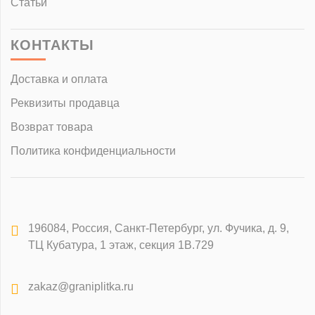
Статьи
КОНТАКТЫ
Доставка и оплата
Реквизиты продавца
Возврат товара
Политика конфиденциальности
196084
,
Россия, Санкт-Петербург
,
ул. Фучика, д. 9,
ТЦ Кубатура, 1 этаж, секция 1В.729
zakaz@graniplitka.ru