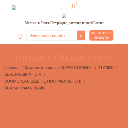
0
Магазин в Санкт-Петербурге, доставка по всей России
ПОСМОТРЕТЬ
ПРОЕКТЫ
DUOMO CREMA 10X20
Главная
/
Каталог товаров
/
КЕРАМОГРАНИТ
/
ИТАЛИЯ
/
SERENISSIMA - CIR
/
DUOMO (БОЛЬШЕ НЕ ПОСТАВЛЯЕТСЯ)
/
Duomo Crema 10x20