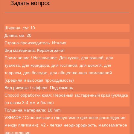
Задать вопрос
Ширина, см: 10
Длина, см: 20
Страна-производитель: Италия
Вид материала: Керамогранит
Применение / Назначение: Для кухни, для ванной, для
туалета, для коридора, для гостиной, для цоколя, для
террасы, для беседки, для общественных помещений
(средняя и высокая проходимость)
Вид рисунка / эффект: Под камень
Способ обработки края: Неровный застаренный край (укладка
со швом 3-4 мм и более)
Толщина материала: 10 mm
VSHADE / Стонализация (допустимое цветовое расхождение
между плитками): V2 - легкая неоднородность, малозаметное
расхождение