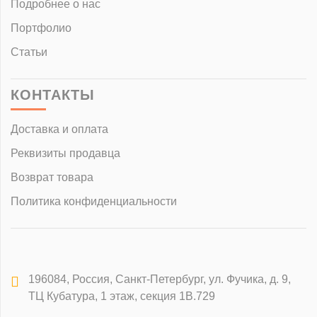
Подробнее о нас
Портфолио
Статьи
КОНТАКТЫ
Доставка и оплата
Реквизиты продавца
Возврат товара
Политика конфиденциальности
196084
,
Россия, Санкт-Петербург
,
ул. Фучика, д. 9,
ТЦ Кубатура, 1 этаж, секция 1В.729