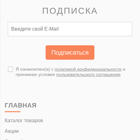
ПОДПИСКА
Подписаться
Я ознакомлен(а) с
политикой конфиденциальности
и
принимаю условия
пользовательского соглашения
ГЛАВНАЯ
Каталог товаров
Акции