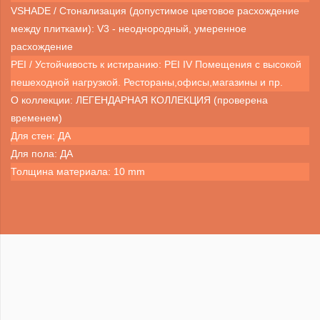
VSHADE / Стонализация (допустимое цветовое расхождение
между плитками): V3 - неоднородный, умеренное
расхождение
PEI / Устойчивость к истиранию: PEI IV Помещения с высокой
пешеходной нагрузкой. Рестораны,офисы,магазины и пр.
О коллекции: ЛЕГЕНДАРНАЯ КОЛЛЕКЦИЯ (проверена
временем)
Для стен: ДА
Для пола: ДА
Толщина материала: 10 mm