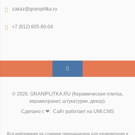
zakaz@graniplitka.ru
+7 (812) 605-80-04
© 2026. GRANIPLITKA.RU (Керамическая плитка,
керамогранит, штукатурки, декор).
Сделано с ❤. Сайт работает на UMI.CMS
Вся информация на странице предназначена для ознакомления и