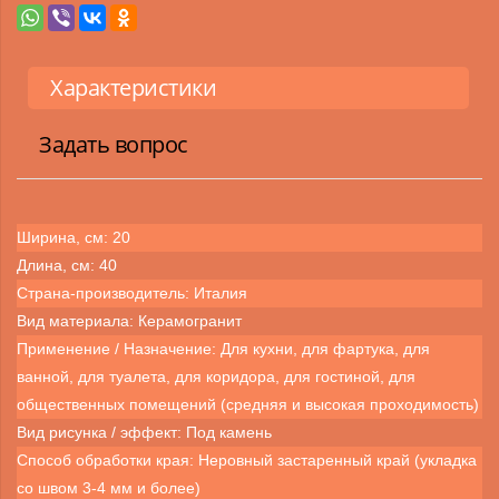
Характеристики
Задать вопрос
Ширина, см: 20
Длина, см: 40
Страна-производитель: Италия
Вид материала: Керамогранит
Применение / Назначение: Для кухни, для фартука, для
ванной, для туалета, для коридора, для гостиной, для
общественных помещений (средняя и высокая проходимость)
Вид рисунка / эффект: Под камень
Способ обработки края: Неровный застаренный край (укладка
со швом 3-4 мм и более)