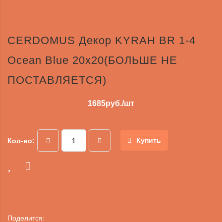
CERDOMUS Декор KYRAH BR 1-4
Ocean Blue 20x20(БОЛЬШЕ НЕ
ПОСТАВЛЯЕТСЯ)
1685
руб./шт
Купить
Кол-во:
Поделится: