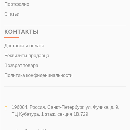
Портфолио
Статьи
КОНТАКТЫ
Доставка и оплата
Реквизиты продавца
Возврат товара
Политика конфиденциальности
196084
,
Россия, Санкт-Петербург
,
ул. Фучика, д. 9,
ТЦ Кубатура, 1 этаж, секция 1В.729