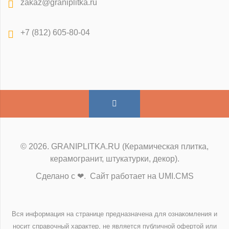
zakaz@graniplitka.ru
+7 (812) 605-80-04
© 2026. GRANIPLITKA.RU (Керамическая плитка,
керамогранит, штукатурки, декор).
Сделано с ❤. Сайт работает на UMI.CMS
Вся информация на странице предназначена для ознакомления и
носит справочный характер, не является публичной офертой или