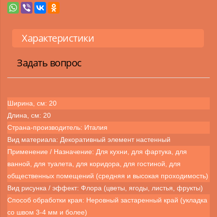
Характеристики
Задать вопрос
Ширина, см: 20
Длина, см: 20
Страна-производитель: Италия
Вид материала: Декоративный элемент настенный
Применение / Назначение: Для кухни, для фартука, для
ванной, для туалета, для коридора, для гостиной, для
общественных помещений (средняя и высокая проходимость)
Вид рисунка / эффект: Флора (цветы, ягоды, листья, фрукты)
Способ обработки края: Неровный застаренный край (укладка
со швом 3-4 мм и более)