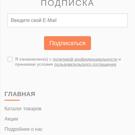
ПОДПИСКА
Подписаться
Я ознакомлен(а) с
политикой конфиденциальности
и
принимаю условия
пользовательского соглашения
ГЛАВНАЯ
Каталог товаров
Акции
Подробнее о нас