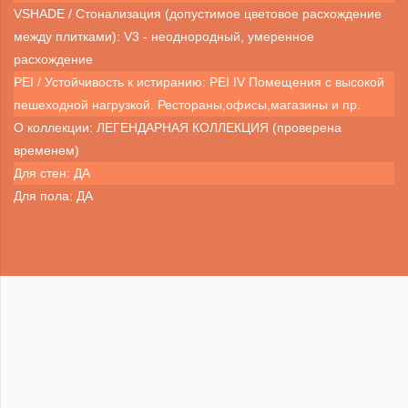
VSHADE / Стонализация (допустимое цветовое расхождение
между плитками): V3 - неоднородный, умеренное
расхождение
PEI / Устойчивость к истиранию: PEI IV Помещения с высокой
пешеходной нагрузкой. Рестораны,офисы,магазины и пр.
О коллекции: ЛЕГЕНДАРНАЯ КОЛЛЕКЦИЯ (проверена
временем)
Для стен: ДА
Для пола: ДА