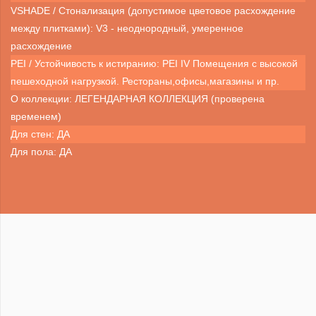
VSHADE / Стонализация (допустимое цветовое расхождение
между плитками): V3 - неоднородный, умеренное
расхождение
PEI / Устойчивость к истиранию: PEI IV Помещения с высокой
пешеходной нагрузкой. Рестораны,офисы,магазины и пр.
О коллекции: ЛЕГЕНДАРНАЯ КОЛЛЕКЦИЯ (проверена
временем)
Для стен: ДА
Для пола: ДА