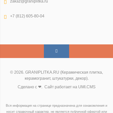
zakaz@graniplitka.ru
+7 (812) 605-80-04
© 2026. GRANIPLITKA.RU (Керамическая плитка,
керамогранит, штукатурки, декор).
Сделано с ❤. Сайт работает на UMI.CMS
Вся информация на странице предназначена для ознакомления и
носит справочный характер, не является публичной офертой или