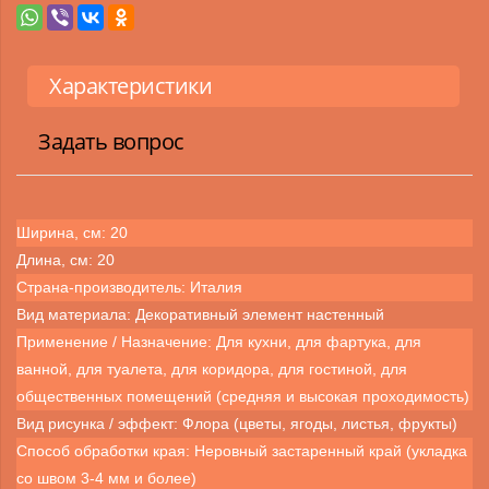
Характеристики
Задать вопрос
Ширина, см: 20
Длина, см: 20
Страна-производитель: Италия
Вид материала: Декоративный элемент настенный
Применение / Назначение: Для кухни, для фартука, для
ванной, для туалета, для коридора, для гостиной, для
общественных помещений (средняя и высокая проходимость)
Вид рисунка / эффект: Флора (цветы, ягоды, листья, фрукты)
Способ обработки края: Неровный застаренный край (укладка
со швом 3-4 мм и более)