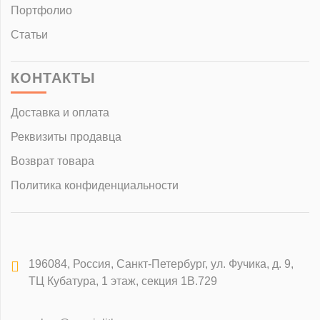
Портфолио
Статьи
КОНТАКТЫ
Доставка и оплата
Реквизиты продавца
Возврат товара
Политика конфиденциальности
196084
,
Россия, Санкт-Петербург
,
ул. Фучика, д. 9,
ТЦ Кубатура, 1 этаж, секция 1В.729