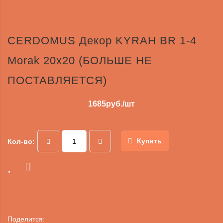
CERDOMUS Декор KYRAH BR 1-4
Morak 20x20 (БОЛЬШЕ НЕ
ПОСТАВЛЯЕТСЯ)
1685
руб./шт
Купить
Кол-во:
Поделится: