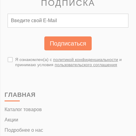
ПОДПИСКА
Подписаться
Я ознакомлен(а) с
политикой конфиденциальности
и
принимаю условия
пользовательского соглашения
ГЛАВНАЯ
Каталог товаров
Акции
Подробнее о нас