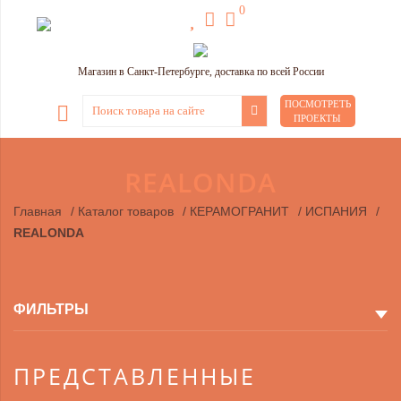
0
Магазин в Санкт-Петербурге, доставка по всей России
ПОСМОТРЕТЬ
ПРОЕКТЫ
REALONDA
Главная
/
Каталог товаров
/
КЕРАМОГРАНИТ
/
ИСПАНИЯ
/
REALONDA
ФИЛЬТРЫ
ПРЕДСТАВЛЕННЫЕ