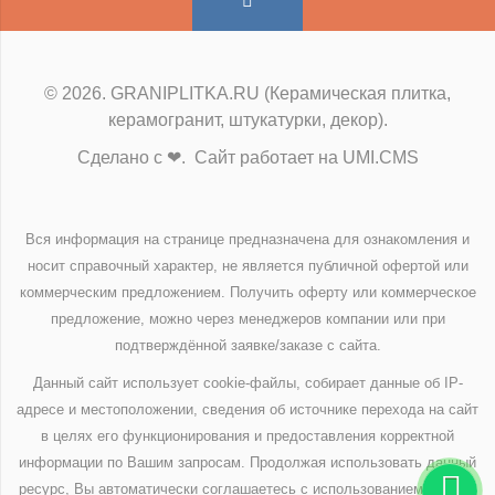
© 2026. GRANIPLITKA.RU (Керамическая плитка,
керамогранит, штукатурки, декор).
Сделано с ❤. Сайт работает на UMI.CMS
Вся информация на странице предназначена для ознакомления и
носит справочный характер, не является публичной офертой или
коммерческим предложением. Получить оферту или коммерческое
предложение, можно через менеджеров компании или при
подтверждённой заявке/заказе с сайта.
Данный сайт использует cookie-файлы, собирает данные об IP-
адресе и местоположении, сведения об источнике перехода на сайт
в целях его функционирования и предоставления корректной
информации по Вашим запросам. Продолжая использовать данный
ресурс, Вы автоматически соглашаетесь с использованием данных