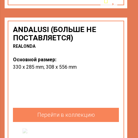
ANDALUSI (БОЛЬШЕ НЕ
ПОСТАВЛЯЕТСЯ)
REALONDA
Основной размер:
330 х 285 mm; 308 x 556 mm
Перейти в коллекцию