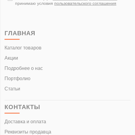
принимаю условия
пользовательского соглашения
ГЛАВНАЯ
Каталог товаров
Акции
Подробнее о нас
Портфолио
Статьи
КОНТАКТЫ
Доставка и оплата
Реквизиты продавца