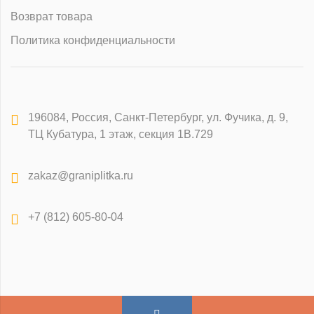
Возврат товара
Политика конфиденциальности
196084
,
Россия, Санкт-Петербург
,
ул. Фучика, д. 9,
ТЦ Кубатура, 1 этаж, секция 1В.729
zakaz@graniplitka.ru
+7 (812) 605-80-04