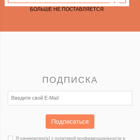
БОЛЬШЕ НЕ ПОСТАВЛЯЕТСЯ
ПОДПИСКА
Подписаться
Я ознакомлен(а) с
политикой конфиденциальности
и