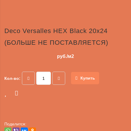
Deco Versalles HEX Black 20x24
(БОЛЬШЕ НЕ ПОСТАВЛЯЕТСЯ)
руб./м2
Купить
Кол-во:
Поделится: