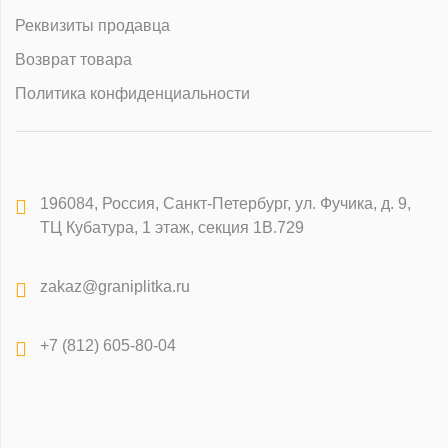
Реквизиты продавца
Возврат товара
Политика конфиденциальности
196084
,
Россия, Санкт-Петербург
,
ул. Фучика, д. 9,
ТЦ Кубатура, 1 этаж, секция 1В.729
zakaz@graniplitka.ru
+7 (812) 605-80-04