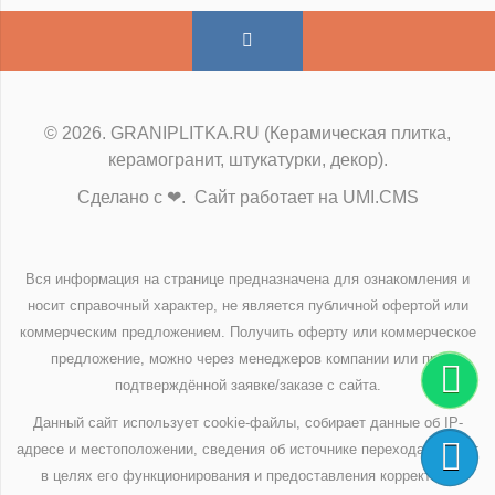
© 2026. GRANIPLITKA.RU (Керамическая плитка,
керамогранит, штукатурки, декор).
Сделано с ❤. Сайт работает на UMI.CMS
Вся информация на странице предназначена для ознакомления и
носит справочный характер, не является публичной офертой или
коммерческим предложением. Получить оферту или коммерческое
предложение, можно через менеджеров компании или при
подтверждённой заявке/заказе с сайта.
Данный сайт использует cookie-файлы, собирает данные об IP-
адресе и местоположении, сведения об источнике перехода на сайт
в целях его функционирования и предоставления корректной