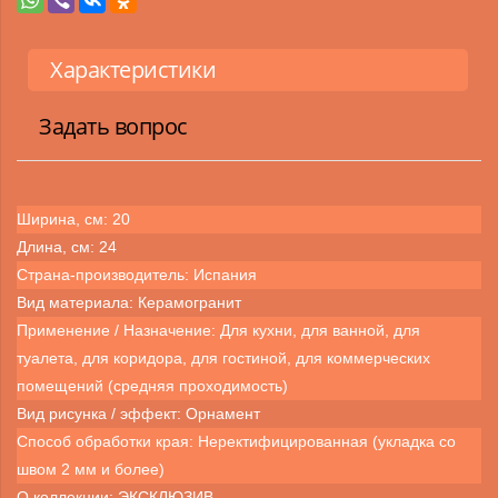
Характеристики
Задать вопрос
Ширина, см: 20
Длина, см: 24
Страна-производитель: Испания
Вид материала: Керамогранит
Применение / Назначение: Для кухни, для ванной, для
туалета, для коридора, для гостиной, для коммерческих
помещений (средняя проходимость)
Вид рисунка / эффект: Орнамент
Способ обработки края: Неректифицированная (укладка со
швом 2 мм и более)
О коллекции: ЭКСКЛЮЗИВ