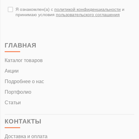
Я ознакомлен(а) с
политикой конфиденциальности
и
принимаю условия
пользовательского соглашения
ГЛАВНАЯ
Каталог товаров
Акции
Подробнее о нас
Портфолио
Статьи
КОНТАКТЫ
Доставка и оплата