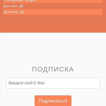
О коллекции: АКЦИИ
Для стен: ДА
Для пола: ДА
ПОДПИСКА
Подписаться