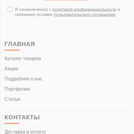
Я ознакомлен(а) с
политикой конфиденциальности
и
принимаю условия
пользовательского соглашения
ГЛАВНАЯ
Каталог товаров
Акции
Подробнее о нас
Портфолио
Статьи
КОНТАКТЫ
Доставка и оплата