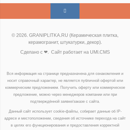
© 2026. GRANIPLITKA.RU (Керамическая плитка,
керамогранит, штукатурки, декор).
Сделано с ❤. Сайт работает на UMI.CMS
Вся информация на странице предназначена для ознакомления и
носит справочный характер, не является публичной офертой или
коммерческим предложением. Получить оферту или коммерческое
предложение, можно через менеджеров компании или при
подтверждённой заявке/заказе с сайта.
Данный сайт использует cookie-файлы, собирает данные об IP-
адресе и местоположении, сведения об источнике перехода на сайт
в целях его функционирования и предоставления корректной