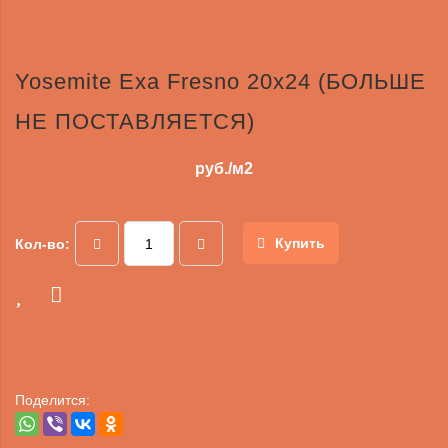
Yosemite Exa Fresno 20x24 (БОЛЬШЕ
НЕ ПОСТАВЛЯЕТСЯ)
руб./м2
Купить
Кол-во:
Поделится: