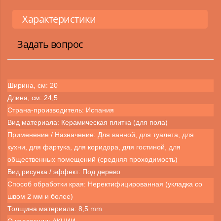
Характеристики
Задать вопрос
Ширина, см: 20
Длина, см: 24,5
Страна-производитель: Испания
Вид материала: Керамическая плитка (для пола)
Применение / Назначение: Для ванной, для туалета, для
кухни, для фартука, для коридора, для гостиной, для
общественных помещений (средняя проходимость)
Вид рисунка / эффект: Под дерево
Способ обработки края: Неректифицированная (укладка со
швом 2 мм и более)
Толщина материала: 8,5 mm