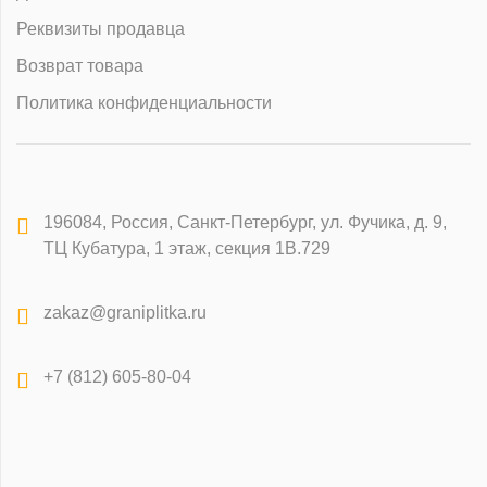
Реквизиты продавца
Возврат товара
Политика конфиденциальности
196084
,
Россия, Санкт-Петербург
,
ул. Фучика, д. 9,
ТЦ Кубатура, 1 этаж, секция 1В.729
zakaz@graniplitka.ru
+7 (812) 605-80-04