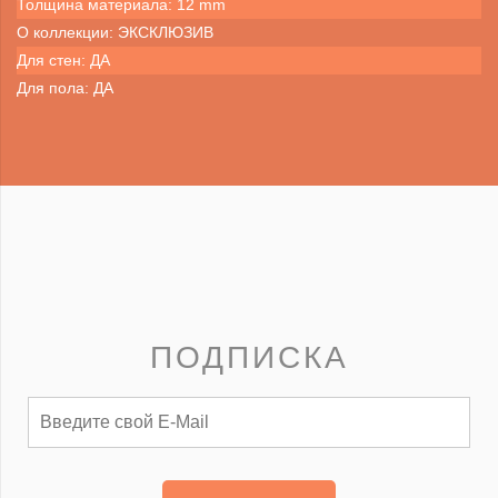
Толщина материала: 12 mm
О коллекции: ЭКСКЛЮЗИВ
Для стен: ДА
Для пола: ДА
ПОДПИСКА