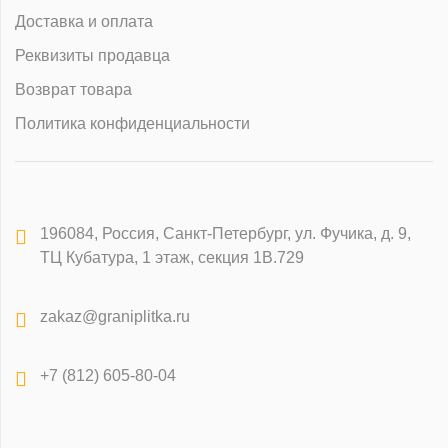
Доставка и оплата
Реквизиты продавца
Возврат товара
Политика конфиденциальности
196084
,
Россия, Санкт-Петербург
,
ул. Фучика, д. 9,
ТЦ Кубатура, 1 этаж, секция 1В.729
zakaz@graniplitka.ru
+7 (812) 605-80-04