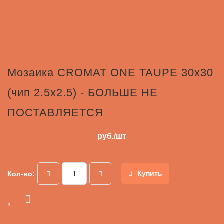
Мозаика CROMAT ONE TAUPE 30х30
(чип 2.5х2.5) - БОЛЬШЕ НЕ
ПОСТАВЛЯЕТСЯ
руб./шт
Купить
Кол-во: