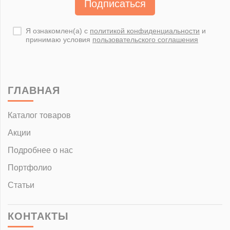
Подписаться
Я ознакомлен(а) с
политикой конфиденциальности
и
принимаю условия
пользовательского соглашения
ГЛАВНАЯ
Каталог товаров
Акции
Подробнее о нас
Портфолио
Статьи
КОНТАКТЫ