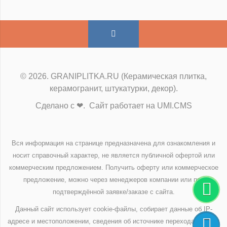
© 2026. GRANIPLITKA.RU (Керамическая плитка,
керамогранит, штукатурки, декор).
Сделано с ❤. Сайт работает на UMI.CMS
Вся информация на странице предназначена для ознакомления и
носит справочный характер, не является публичной офертой или
коммерческим предложением. Получить оферту или коммерческое
предложение, можно через менеджеров компании или при
подтверждённой заявке/заказе с сайта.
Данный сайт использует cookie-файлы, собирает данные об IP-
адресе и местоположении, сведения об источнике перехода на сайт