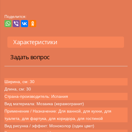
Поделится:
Характеристики
Задать вопрос
Ширина, см: 30
Длина, см: 30
Страна-производитель: Испания
Вид материала: Мозаика (керамогранит)
Применение / Назначение: Для ванной, для кухни, для
туалета, для фартука, для коридора, для гостиной
Вид рисунка / эффект: Моноколор (один цвет)