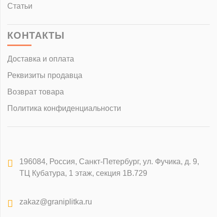
Статьи
КОНТАКТЫ
Доставка и оплата
Реквизиты продавца
Возврат товара
Политика конфиденциальности
196084
,
Россия, Санкт-Петербург
,
ул. Фучика, д. 9,
ТЦ Кубатура, 1 этаж, секция 1В.729
zakaz@graniplitka.ru