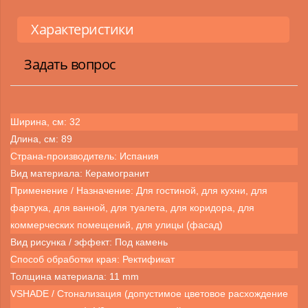
Характеристики
Задать вопрос
Ширина, см: 32
Длина, см: 89
Страна-производитель: Испания
Вид материала: Керамогранит
Применение / Назначение: Для гостиной, для кухни, для
фартука, для ванной, для туалета, для коридора, для
коммерческих помещений, для улицы (фасад)
Вид рисунка / эффект: Под камень
Способ обработки края: Ректификат
Толщина материала: 11 mm
VSHADE / Стонализация (допустимое цветовое расхождение