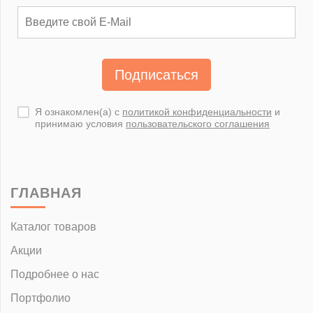
Подписаться
Я ознакомлен(а) с
политикой конфиденциальности
и
принимаю условия
пользовательского соглашения
ГЛАВНАЯ
Каталог товаров
Акции
Подробнее о нас
Портфолио