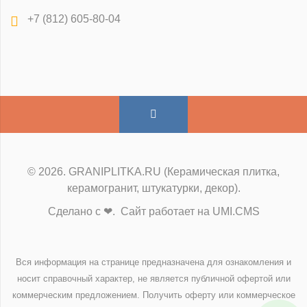
+7 (812) 605-80-04
© 2026. GRANIPLITKA.RU (Керамическая плитка,
керамогранит, штукатурки, декор).
Сделано с ❤. Сайт работает на UMI.CMS
Вся информация на странице предназначена для ознакомления и
носит справочный характер, не является публичной офертой или
коммерческим предложением. Получить оферту или коммерческое